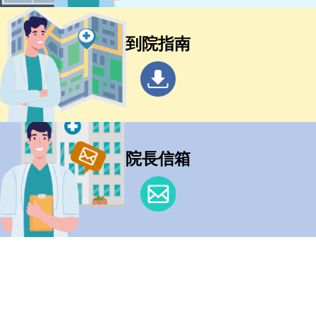
到院指南
院長信箱