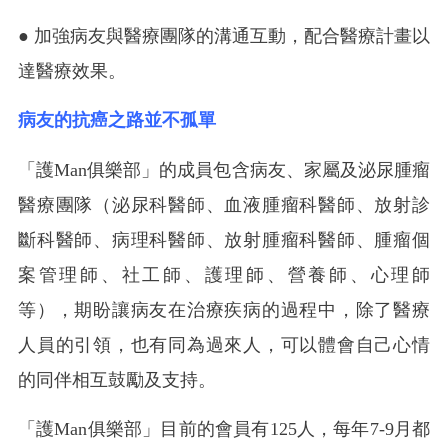
● 加強病友與醫療團隊的溝通互動，配合醫療計畫以
達醫療效果。
病友的抗癌之路並不孤單
「護Man俱樂部」的成員包含病友、家屬及泌尿腫瘤
醫療團隊（泌尿科醫師、血液腫瘤科醫師、放射診
斷科醫師、病理科醫師、放射腫瘤科醫師、腫瘤個
案管理師、社工師、護理師、營養師、心理師
等），期盼讓病友在治療疾病的過程中，除了醫療
人員的引領，也有同為過來人，可以體會自己心情
的同伴相互鼓勵及支持。
「護Man俱樂部」目前的會員有125人，
每年7-9月都