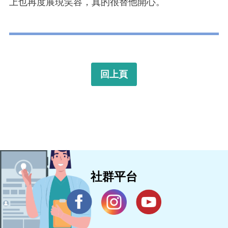
上也再度展現笑容，真的很替他開心。
回上頁
社群平台