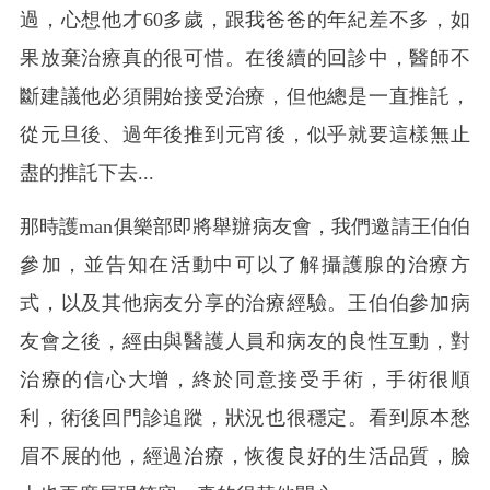
過，心想他才60多歲，跟我爸爸的年紀差不多，如
果放棄治療真的很可惜。在後續的回診中，醫師不
斷建議他必須開始接受治療，但他總是一直推託，
從元旦後、過年後推到元宵後，似乎就要這樣無止
盡的推託下去...
那時護man俱樂部即將舉辦病友會，我們邀請王伯伯
參加，並告知在活動中可以了解攝護腺的治療方
式，以及其他病友分享的治療經驗。王伯伯參加病
友會之後，經由與醫護人員和病友的良性互動，對
治療的信心大增，終於同意接受手術，手術很順
利，術後回門診追蹤，狀況也很穩定。看到原本愁
眉不展的他，經過治療，恢復良好的生活品質，臉