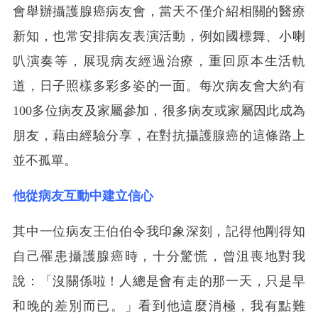
會舉辦攝護腺癌病友會，當天不僅介紹相關的醫療
新知，也常安排病友表演活動，例如國標舞、小喇
叭演奏等，展現病友經過治療，重回原本生活軌
道，日子照樣多彩多姿的一面。每次病友會大約有
100多位病友及家屬參加，很多病友或家屬因此成為
朋友，藉由經驗分享，在對抗攝護腺癌的這條路上
並不孤單。
他從病友互動中建立信心
其中一位病友王伯伯令我印象深刻，記得他剛得知
自己罹患攝護腺癌時，十分驚慌，曾沮喪地對我
說：「沒關係啦！人總是會有走的那一天，只是早
和晚的差別而已。」看到他這麼消極，我有點難