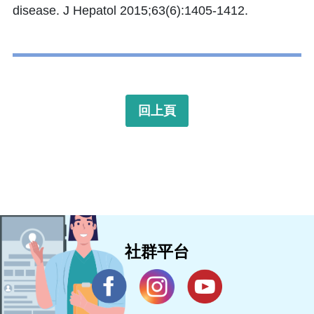
disease. J Hepatol 2015;63(6):1405-1412.
回上頁
社群平台