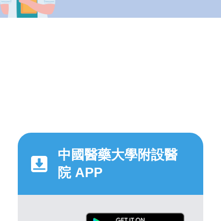
中國醫藥大學附設醫
院 APP