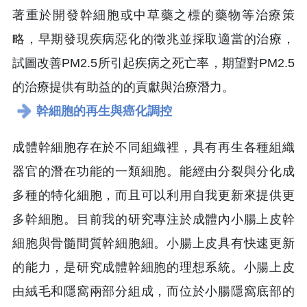
著重於開發幹細胞或中草藥之標的藥物等治療策
略，早期發現疾病惡化的徵兆並採取適當的治療，
試圖改善PM2.5所引起疾病之死亡率，期望對PM2.5
的治療提供有助益的的貢獻與治療潛力。
幹細胞的再生與癌化調控
成體幹細胞存在於不同組織裡，具有再生各種組織
器官的潛在功能的一類細胞。能經由分裂與分化成
多種的特化細胞，而且可以利用自我更新來提供更
多幹細胞。目前我的研究專注於成體內小腸上皮幹
細胞與骨髓間質幹細胞細。小腸上皮具有快速更新
的能力，是研究成體幹細胞的理想系統。小腸上皮
由絨毛和隱窩兩部分組成，而位於小腸隱窩底部的