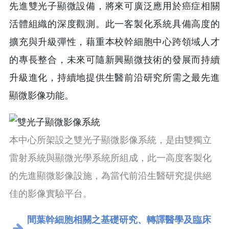
先進雙光子顯微設備，將來可廣泛應用於癌症相關
活體組織的深度觀測。此一客製化系統具備高度的
擴充與升級彈性，藉重本校幹細胞中心跨領域人才
的專長整合，未來可隨新興顯微技術的發展而持續
升級進化，持續地提供生醫前沿研究所需之最先進
顯微影像功能。
本中心所架設之雙光子顯微影像系統，是由雙獨立
雷射系統與顯微光學系統所組成，此一高度客製化
的先進顯微影像設施，為當代前沿生醫研究提供絕
佳的影像實驗平台。
間葉幹細胞相關之基礎研究、轉譯醫學及臨床