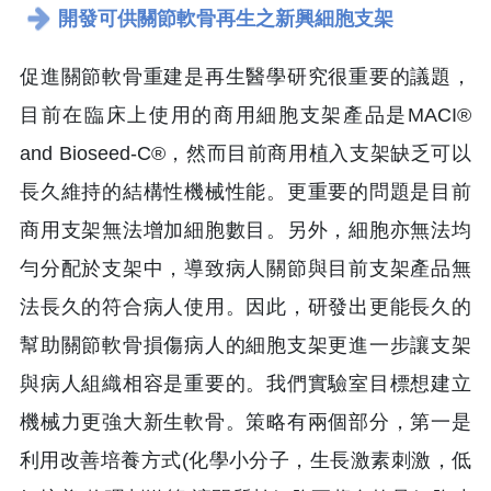
開發可供關節軟骨再生之新興細胞支架
促進關節軟骨重建是再生醫學研究很重要的議題，
目前在臨床上使用的商用細胞支架產品是MACI®
and Bioseed-C®，然而目前商用植入支架缺乏可以
長久維持的結構性機械性能。更重要的問題是目前
商用支架無法增加細胞數目。另外，細胞亦無法均
勻分配於支架中，導致病人關節與目前支架產品無
法長久的符合病人使用。因此，研發出更能長久的
幫助關節軟骨損傷病人的細胞支架更進一步讓支架
與病人組織相容是重要的。我們實驗室目標想建立
機械力更強大新生軟骨。策略有兩個部分，第一是
利用改善培養方式(化學小分子，生長激素刺激，低