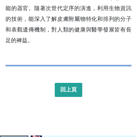
能的器官。隨著次世代定序的演進，利用生物資訊
的技術，能深入了解皮膚附屬物特化和排列的分子
和表觀遺傳機制，對人類的健康與醫學發展皆有長
足的裨益。
回上頁