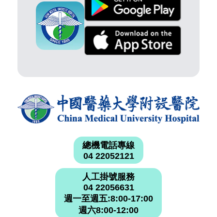
總機電話專線
04 22052121
人工掛號服務
04 22056631
週一至週五:8:00-17:00
週六8:00-12:00