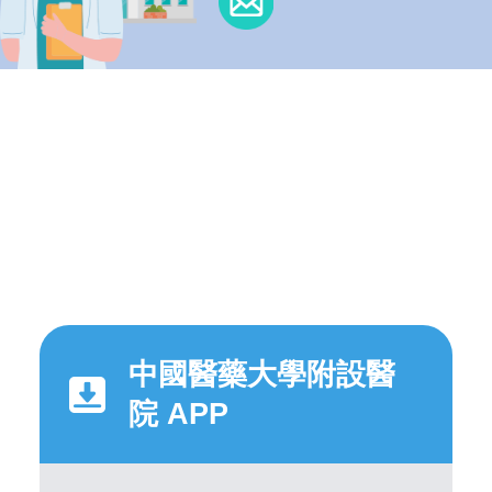
中國醫藥大學附設醫
院 APP