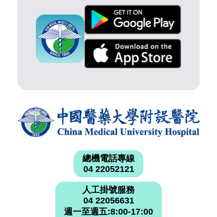
總機電話專線
04 22052121
人工掛號服務
04 22056631
週一至週五:8:00-17:00