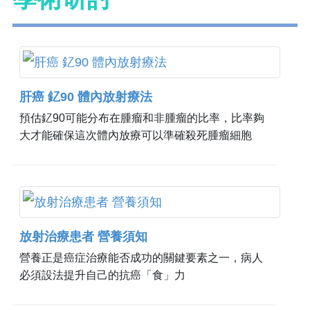
肝癌 釔90 體內放射療法
預估釔90可能分布在腫瘤和非腫瘤的比率，比率夠
大才能確保這次體內放療可以準確殺死腫瘤細胞
放射治療患者 營養須知
營養正是癌症治療能否成功的關鍵要素之一，病人
必須設法提升自己的抗癌「食」力