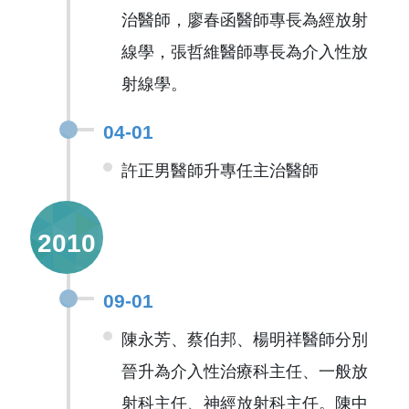
治醫師，廖春函醫師專長為經放射
線學，張哲維醫師專長為介入性放
射線學。
04-01
許正男醫師升專任主治醫師
2010
09-01
陳永芳、蔡伯邦、楊明祥醫師分別
晉升為介入性治療科主任、一般放
射科主任、神經放射科主任。陳中