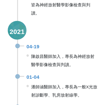
皆為神經放射醫學影像檢查與判
讀。
2021
04-19
陳啟昌醫師加入，專長為神經放射
醫學影像檢查與判讀。
01-04
潘師涵醫師加入，專長為一般X光放
射診斷學、乳房放射線學。