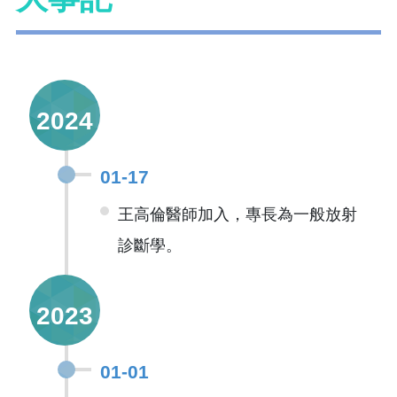
2024
01-17
王高倫醫師加入，專長為一般放射
診斷學。
2023
01-01