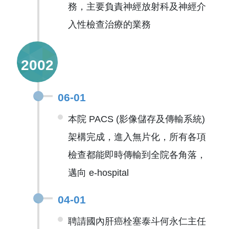
務，主要負責神經放射科及神經介
入性檢查治療的業務
2002
06-01
本院 PACS (影像儲存及傳輸系統)
架構完成，進入無片化，所有各項
檢查都能即時傳輸到全院各角落，
邁向 e-hospital
04-01
聘請國內肝癌栓塞泰斗何永仁主任