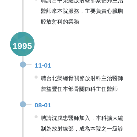
聘請台中榮總放射線部蔡伯邦主治
醫師來本院服務，主要負責心臟胸
腔放射科的業務
1995
11-01
聘台北榮總骨關節放射科主治醫師
詹益豐任本部骨關節科主任醫師
08-01
聘請沈戊忠醫師加入，本科擴大編
制為放射線部，成為本院之一級診