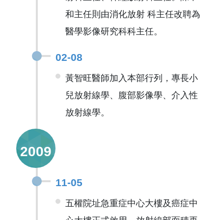
和主任則由消化放射 科主任改聘為
醫學影像研究科科主任。
02-08
黃智旺醫師加入本部行列，專長小
兒放射線學、腹部影像學、介入性
放射線學。
2009
11-05
五權院址急重症中心大樓及癌症中