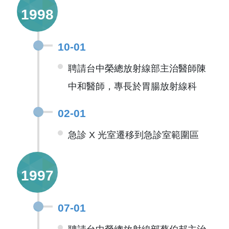
1998
10-01
聘請台中榮總放射線部主治醫師陳
中和醫師，專長於胃腸放射線科
02-01
急診 X 光室遷移到急診室範圍區
1997
07-01