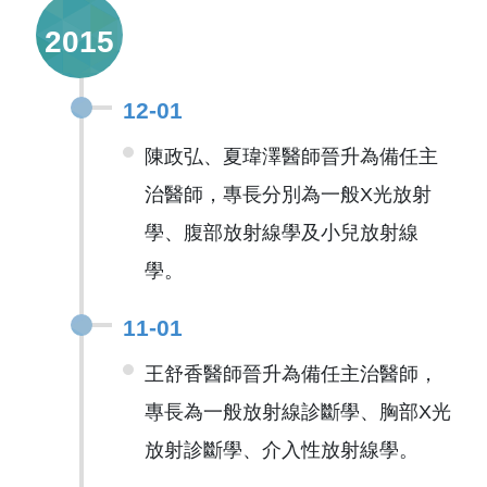
2015
12-01
陳政弘、夏瑋澤醫師晉升為備任主
治醫師，專長分別為一般X光放射
學、腹部放射線學及小兒放射線
學。
11-01
王舒香醫師晉升為備任主治醫師，
專長為一般放射線診斷學、胸部X光
放射診斷學、介入性放射線學。