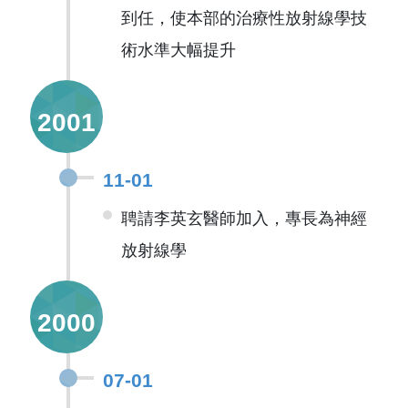
到任，使本部的治療性放射線學技
術水準大幅提升
2001
11-01
聘請李英玄醫師加入，專長為神經
放射線學
2000
07-01