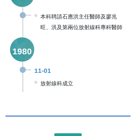
本科聘請石應洪主任醫師及廖兆
旺、洪及第兩位放射線科專科醫師
1980
11-01
放射線科成立