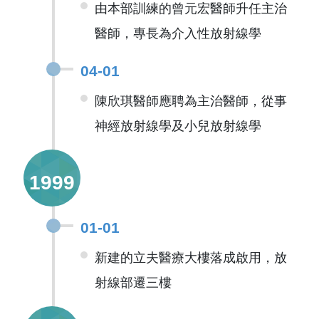
由本部訓練的曾元宏醫師升任主治
醫師，專長為介入性放射線學
04-01
陳欣琪醫師應聘為主治醫師，從事
神經放射線學及小兒放射線學
1999
01-01
新建的立夫醫療大樓落成啟用，放
射線部遷三樓