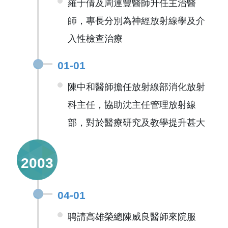
羅于倩及周連豐醫師升任主治醫
師，專長分別為神經放射線學及介
入性檢查治療
01-01
陳中和醫師擔任放射線部消化放射
科主任，協助沈主任管理放射線
部，對於醫療研究及教學提升甚大
2003
04-01
聘請高雄榮總陳威良醫師來院服