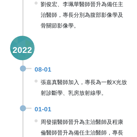
劉俊宏、李珮華醫師晉升為備任主
治醫師，專長分別為腹部影像學及
骨關節影像學。
2022
08-01
張嘉真醫師加入，專長為一般X光放
射診斷學、乳房放射線學。
01-01
周發揚醫師晉升為主治醫師及程康
倫醫師晉升為備任主治醫師，專長