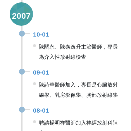
2007
10-01
陳關永、陳泰逸升主治醫師，專長
為介入性放射線檢查
09-01
陳詩華醫師加入，專長是心臟放射
線學、乳房影像學、胸部放射線學
08-01
聘請楊明祥醫師加入神經放射科陣