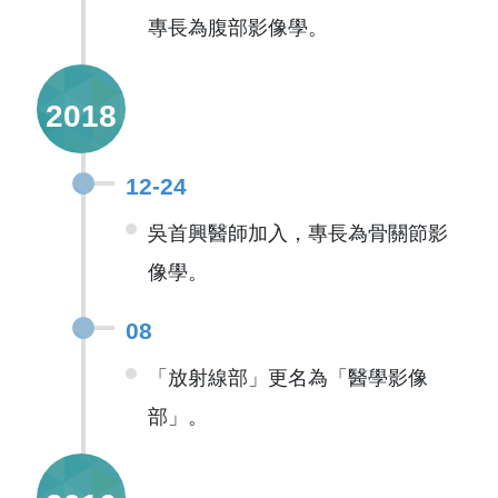
專長為腹部影像學。
2018
12-24
吳首興醫師加入，專長為骨關節影
像學。
08
「放射線部」更名為「醫學影像
部」。