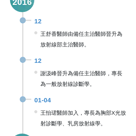
2016
12
王舒香醫師由備任主治醫師晉升為
放射線部主治醫師。
12
謝汲峰晉升為備任主治醫師，專長
為一般放射線診斷學。
01-04
王怡珺醫師加入，專長為胸部X光放
射診斷學、乳房放射線學。