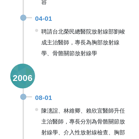
容
04-01
聘請台北榮民總醫院放射線部劉峻
成主治醫師，專長為胸部放射線
學、骨骼關節放射線學
2006
08-01
陳潓誼、林維卿、賴欣宜醫師升任
主治醫師，專長分別為骨骼關節放
射線學、介入性放射線檢查、胸部