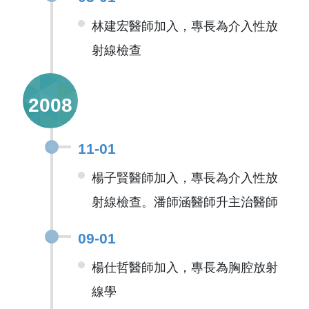
林建宏醫師加入，專長為介入性放
射線檢查
2008
11-01
楊子賢醫師加入，專長為介入性放
射線檢查。潘師涵醫師升主治醫師
09-01
楊仕哲醫師加入，專長為胸腔放射
線學