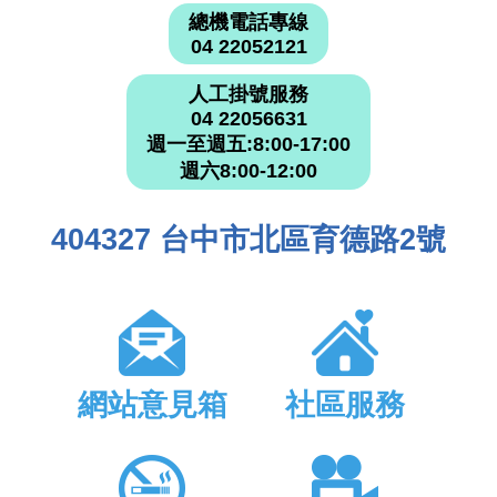
總機電話專線
04 22052121
人工掛號服務
04 22056631
週一至週五:8:00-17:00
週六8:00-12:00
404327 台中市北區育德路2號
網站意見箱
社區服務