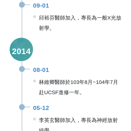
09-01
邱裕芬醫師加入，專長為一般X光放
射學。
2014
08-01
林維卿醫師於103年8月~104年7月
赴UCSF進修一年。
05-12
李英玄醫師加入，專長為神經放射
線學。