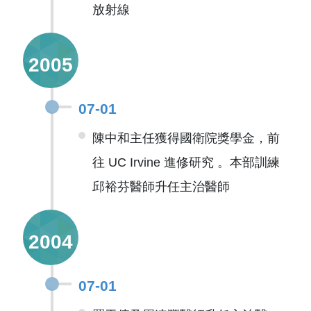
放射線
2005
07-01
陳中和主任獲得國衛院獎學金，前
往 UC Irvine 進修研究 。本部訓練
邱裕芬醫師升任主治醫師
2004
07-01