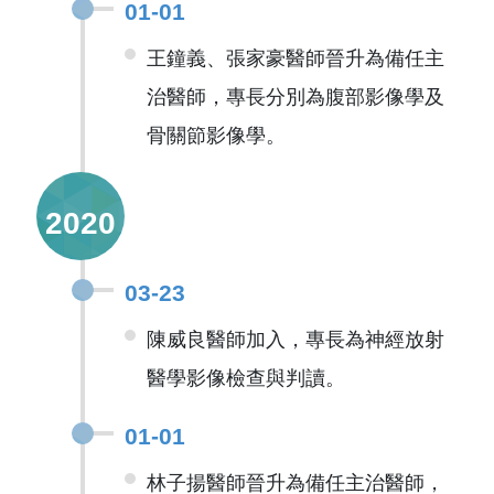
01-01
王鐘義、張家豪醫師晉升為備任主
治醫師，專長分別為腹部影像學及
骨關節影像學。
2020
03-23
陳威良醫師加入，專長為神經放射
醫學影像檢查與判讀。
01-01
林子揚醫師晉升為備任主治醫師，