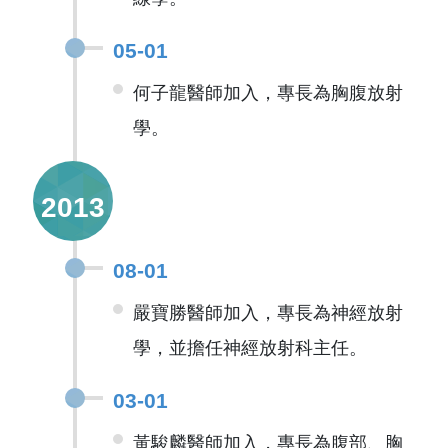
05-01
何子龍醫師加入，專長為胸腹放射
學。
2013
08-01
嚴寶勝醫師加入，專長為神經放射
學，並擔任神經放射科主任。
03-01
黃駿麟醫師加入，專長為腹部、胸