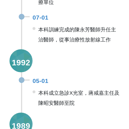
療單位
07-01
本科訓練完成的陳永芳醫師升任主
治醫師，從事治療性放射線工作
1992
05-01
本科成立急診X光室，蔣咸嘉主任及
陳昭安醫師至院
1989