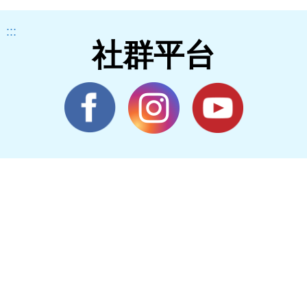
:::
社群平台