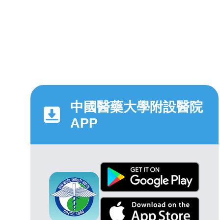
中國醫藥大學附設醫院
APP