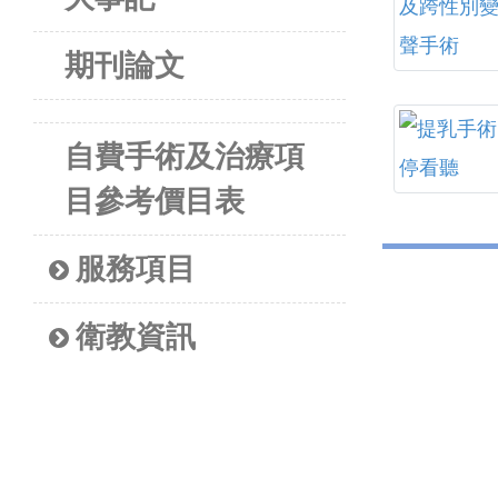
期刊論文
自費手術及治療項
目參考價目表
服務項目
衛教資訊