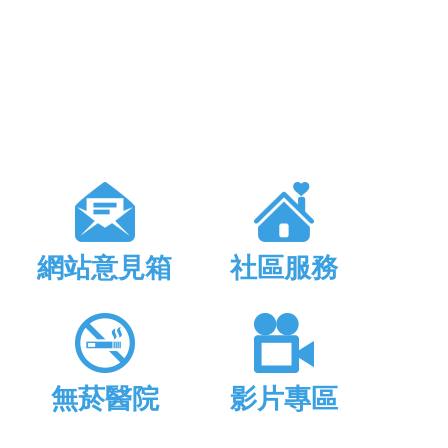
網站意見箱
社區服務
無菸醫院
影片專區