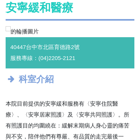
安寧緩和醫療
40447台中市北區育德路2號
服務專線：(04)2205-2121
科室介紹
本院目前提供的安寧緩和服務有〈安寧住院醫
療〉、〈安寧居家照護〉及〈安寧共同照護〉。所
有照護目的均圍繞在：緩解末期病人身心靈的痛苦
與不安，陪伴他們有尊嚴、有品質的走完最後一