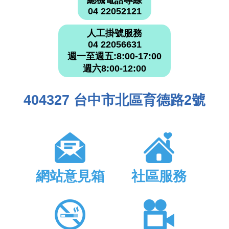
總機電話專線
04 22052121
人工掛號服務
04 22056631
週一至週五:8:00-17:00
週六8:00-12:00
404327 台中市北區育德路2號
網站意見箱
社區服務