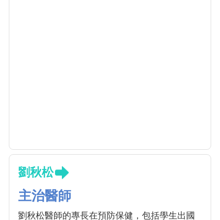
劉秋松
主治醫師
劉秋松醫師的專長在預防保健，包括學生出國