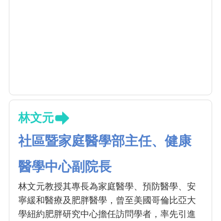
林文元
社區暨家庭醫學部主任、健康
醫學中心副院長
林文元教授其專長為家庭醫學、預防醫學、安
寧緩和醫療及肥胖醫學，曾至美國哥倫比亞大
學紐約肥胖研究中心擔任訪問學者，率先引進