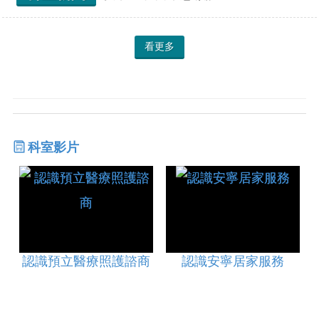
看更多
科室影片
認識預立醫療照護諮商
認識安寧居家服務