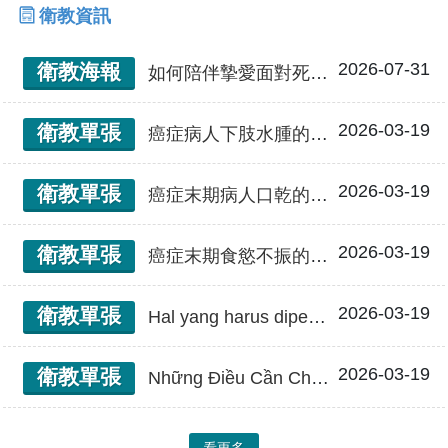
衛教資訊
2026-07-31
衛教海報
如何陪伴摯愛面對死亡/11E
2026-03-19
衛教單張
癌症病人下肢水腫的照顧注意事項
2026-03-19
衛教單張
癌症末期病人口乾的處理注意事項
2026-03-19
衛教單張
癌症末期食慾不振的照顧須知
2026-03-19
衛教單張
Hal yang harus diperhatikan dalam menangani mulut kering pada pasien kanker terminal 癌症末期病人口乾的處理注意事項(印尼文)
2026-03-19
衛教單張
Những Điều Cần Chú Ý Khi Xử Lý Khô Miệng Cho Người Bệnh Ung Thư Giai Đoạn Cuối 癌症末期病人口乾的處理注意事項(越南文)