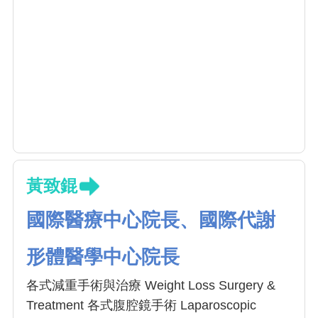
黃致錕
國際醫療中心院長、國際代謝
形體醫學中心院長
各式減重手術與治療 Weight Loss Surgery &
Treatment 各式腹腔鏡手術 Laparoscopic