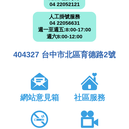
04 22052121
人工掛號服務
04 22056631
週一至週五:8:00-17:00
週六8:00-12:00
404327 台中市北區育德路2號
網站意見箱
社區服務