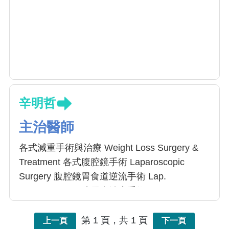
辛明哲
主治醫師
各式減重手術與治療 Weight Loss Surgery &
Treatment 各式腹腔鏡手術 Laparoscopic
Surgery 腹腔鏡胃食道逆流手術 Lap.
Fundoplication 糖尿病治療手術 Metabolic
Surgery 甲狀腺手術 Thyroidectomy 經口甲狀
腺手術 Transoral endoscopic thyroidectomy
第 1 頁，共 1 頁
上一頁
下一頁