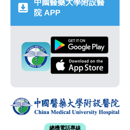
中國醫藥大學附設醫
院 APP
總機電話專線