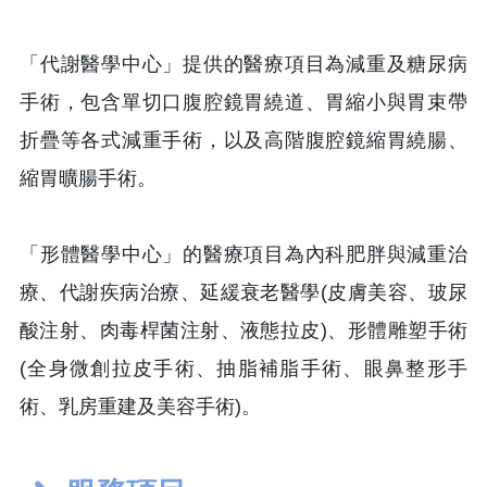
「代謝醫學中心」提供的醫療項目為減重及糖尿病
手術，包含單切口腹腔鏡胃繞道、胃縮小與胃束帶
折疊等各式減重手術，以及高階腹腔鏡縮胃繞腸、
縮胃曠腸手術。
「形體醫學中心」的醫療項目為內科肥胖與減重治
療、代謝疾病治療、延緩衰老醫學(皮膚美容、玻尿
酸注射、肉毒桿菌注射、液態拉皮)、形體雕塑手術
(全身微創拉皮手術、抽脂補脂手術、眼鼻整形手
術、乳房重建及美容手術)。