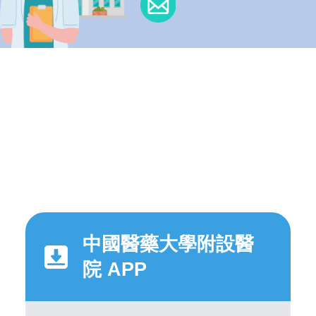
中國醫藥大學附設醫
院 APP