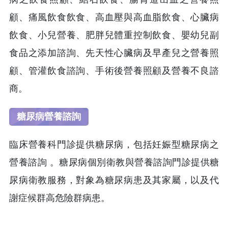
顧、痛風飲食飲食、高血壓與高血脂飲食、心臟病
飲食、小兒營養、肥胖兒體重控制飲食、嬰幼兒副
食品之添加諮詢、先天性心臟病及早產兒之營養照
顧、管灌飲食諮詢、手術後營養照顧及營養不良諮
商。
糖尿病營養諮詢
臨床營養科門診提供糖尿病，包括妊娠型糖尿病之
營養諮詢 。糖尿病個別衛教與營養諮詢門診提供糖
尿病衛教服務，對象為糖尿病患及其家屬，以及代
謝症候群高危險群病患。