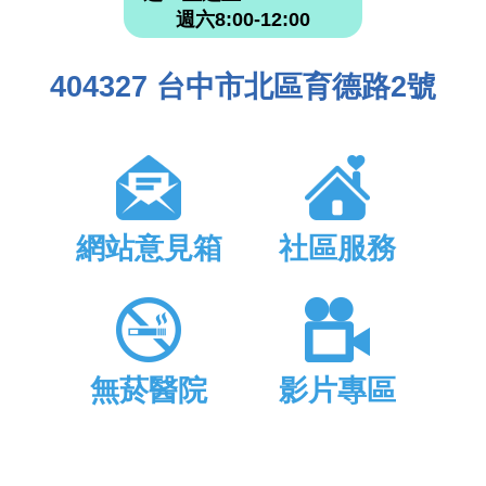
週六8:00-12:00
404327 台中市北區育德路2號
網站意見箱
社區服務
無菸醫院
影片專區