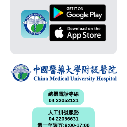
總機電話專線
04 22052121
人工掛號服務
04 22056631
週一至週五:8:00-17:00