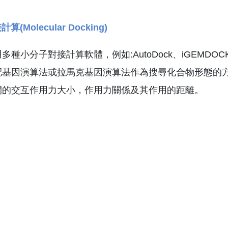
(Molecular Docking)
多種小分子對接計算軟體，例如:AutoDock、iGEMD
基因演算法或拉馬克基因演算法作為搜尋化合物形態的方法，並以分
間的交互作用力大小，作用力關係及其作用的距離。