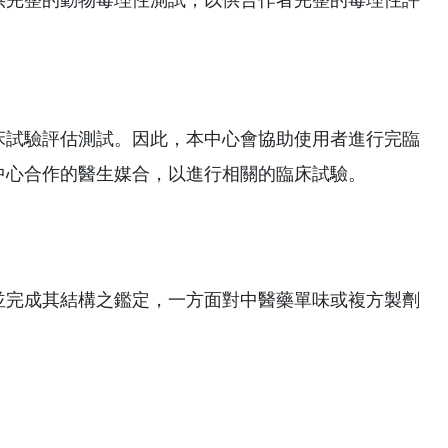
床試驗評估測試。因此，本中心會協助使用者進行完臨
中心合作的醫生媒合，以進行相關的臨床試驗。
並完成其結構之鑑定，一方面對中醫藥單味或複方製劑