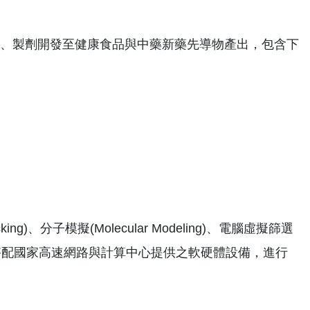
成、製劑開發至健康食品與中藥新藥先導物產出，包含下
)、分子模擬(Molecular Modeling)、電腦虛擬篩選
務技術，並搭配國家高速網路與計算中心提供之軟硬體設備，進行