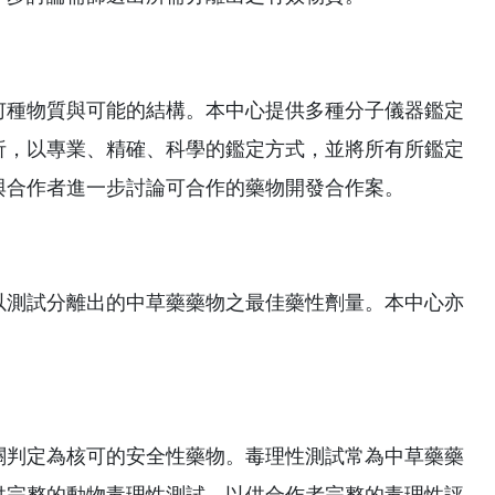
何種物質與可能的結構。本中心提供多種分子儀器鑑定
析，以專業、精確、科學的鑑定方式，並將所有所鑑定
與合作者進一步討論可合作的藥物開發合作案。
以測試分離出的中草藥藥物之最佳藥性劑量。本中心亦
關判定為核可的安全性藥物。毒理性測試常為中草藥藥
供完整的動物毒理性測試，以供合作者完整的毒理性評