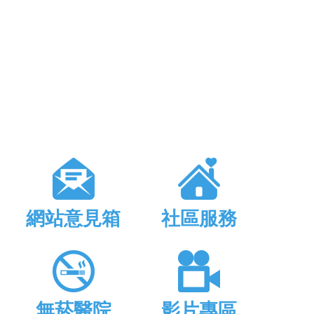
網站意見箱
社區服務
無菸醫院
影片專區