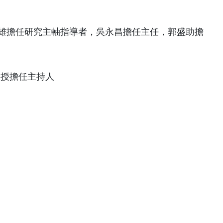
雄擔任研究主軸指導者，吳永昌擔任主任，郭盛助擔
教授擔任主持人