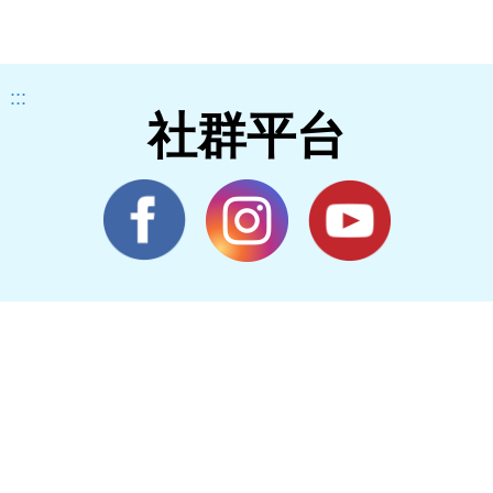
:::
社群平台