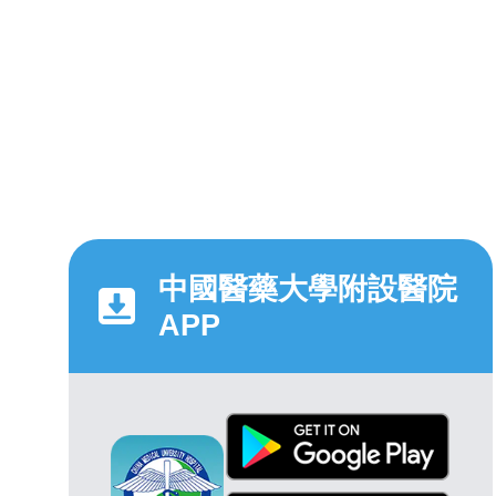
中國醫藥大學附設醫院
APP