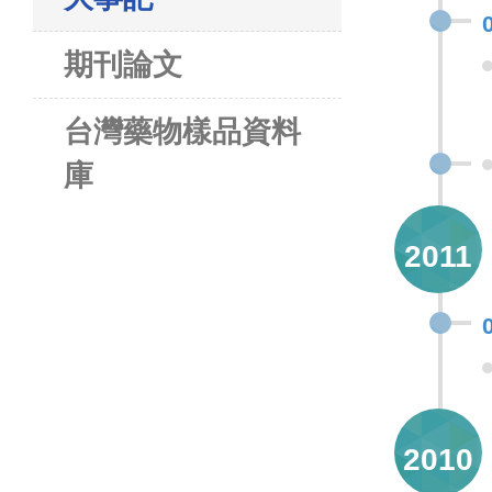
期刊論文
台灣藥物樣品資料
庫
2011
2010