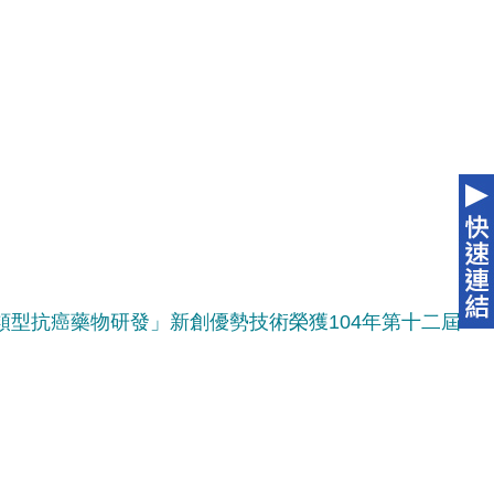
類型抗癌藥物研發」新創優勢技術榮獲104年第十二屆