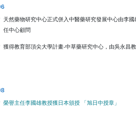
06
天然藥物研究中心正式併入中醫藥研究發展中心由李國
任中心顧問
獲得教育部頂尖大學計畫-中草藥研究中心，由吳永昌
08
榮譽主任李國雄教授獲日本頒授 「旭日中授章」