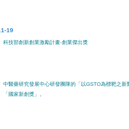
11-19
科技部創新創業激勵計畫-創業傑出獎
中醫藥研究發展中心研發團隊的「以GSTO為標靶之新
「國家新創獎」。