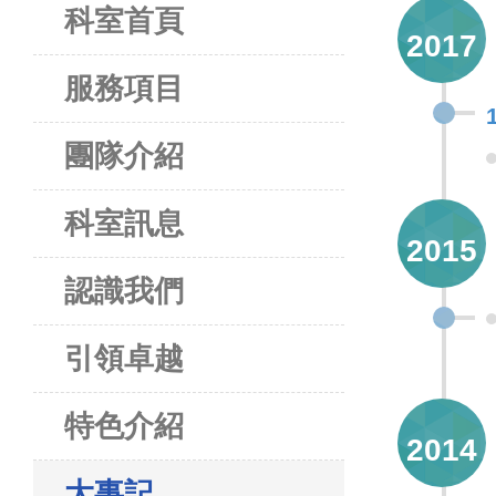
科室首頁
2017
服務項目
團隊介紹
科室訊息
2015
認識我們
引領卓越
特色介紹
2014
大事記