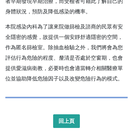
者早期發現早期治療，而受檢者可藉此了解自己的
身體狀況，預防及降低感染的機率。
本院感染內科為了讓來院做篩檢及諮商的民眾有安
全隱密的感覺，故提供一個安靜舒適隱密的空間，
作為匿名篩檢室。除抽血檢驗之外，我們將會為您
評估行為危險的程度、釐清是否處於空窗期，也會
提供愛滋病衛教，必要時也會適當轉介相關醫療單
位並協助降低危險因子以及改變危險行為的模式。
回上頁