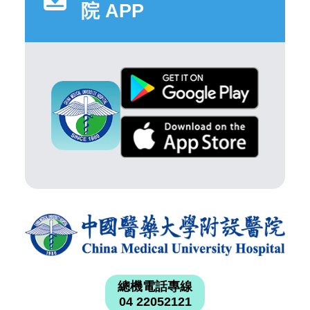
院 APP
總機電話專線
04 22052121