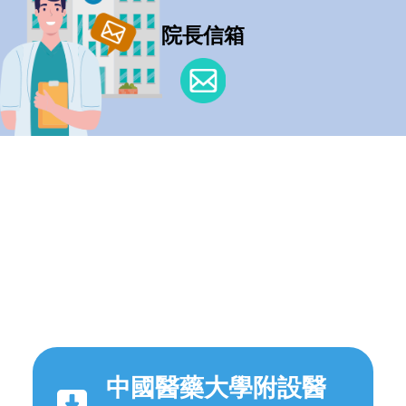
院長信箱
中國醫藥大學附設醫