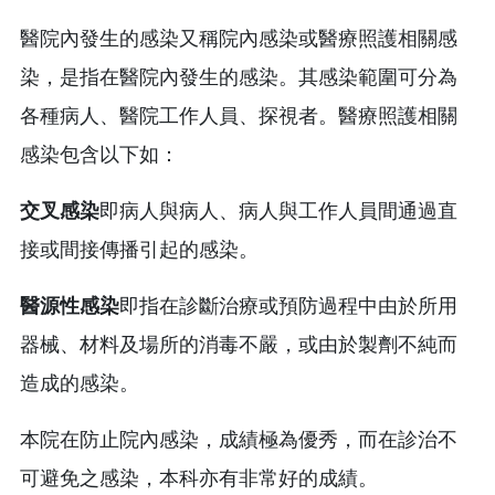
醫院內發生的感染又稱院內感染或醫療照護相關感
染，是指在醫院內發生的感染。其感染範圍可分為
各種病人、醫院工作人員、探視者。醫療照護相關
感染包含以下如：
交叉感染
即病人與病人、病人與工作人員間通過直
接或間接傳播引起的感染。
醫源性感染
即指在診斷治療或預防過程中由於所用
器械、材料及場所的消毒不嚴，或由於製劑不純而
造成的感染。
本院在防止院內感染，成績極為優秀，而在診治不
可避免之感染，本科亦有非常好的成績。