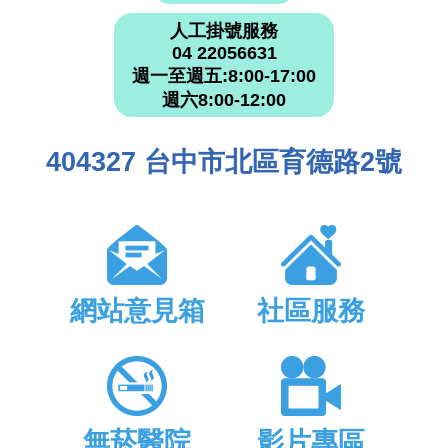
人工掛號服務
04 22056631
週一至週五:8:00-17:00
週六8:00-12:00
404327 台中市北區育德路2號
網站意見箱
社區服務
無菸醫院
影片專區