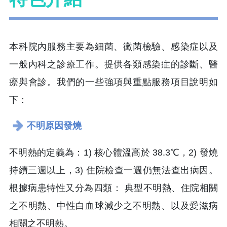
本科院內服務主要為細菌、黴菌檢驗、感染症以及
一般內科之診療工作。提供各類感染症的診斷、醫
療與會診。我們的一些強項與重點服務項目說明如
下：
不明原因發燒
不明熱的定義為：1) 核心體溫高於 38.3℃，2) 發燒
持續三週以上，3) 住院檢查一週仍無法查出病因。
根據病患特性又分為四類： 典型不明熱、住院相關
之不明熱、中性白血球減少之不明熱、以及愛滋病
相關之不明熱。