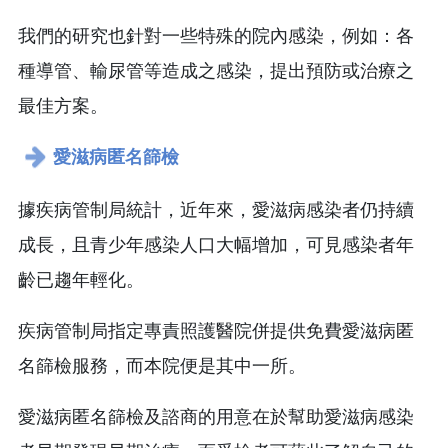
我們的研究也針對一些特殊的院內感染，例如：各
種導管、輸尿管等造成之感染，提出預防或治療之
最佳方案。
愛滋病匿名篩檢
據疾病管制局統計，近年來，愛滋病感染者仍持續
成長，且青少年感染人口大幅增加，可見感染者年
齡已趨年輕化。
疾病管制局指定專責照護醫院併提供免費愛滋病匿
名篩檢服務，而本院便是其中一所。
愛滋病匿名篩檢及諮商的用意在於幫助愛滋病感染