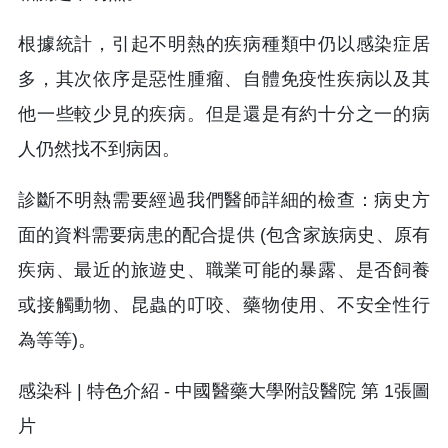
根據統計，引起不明熱的疾病種類中仍以感染症居
多，其次依序是惡性腫瘤、自體免疫性疾病以及其
他一些較少見的疾病。但是還是有約十分之一的病
人仍然找不到病因。
診斷不明熱需要經過我們醫師詳細的檢查：病史方
面的資料需要病患的配合提供 (包含家族病史、原有
疾病、最近的旅遊史、職業可能的暴露、是否飼養
或接觸動物、昆蟲的叮咬、藥物使用、不安全性行
為等等)。