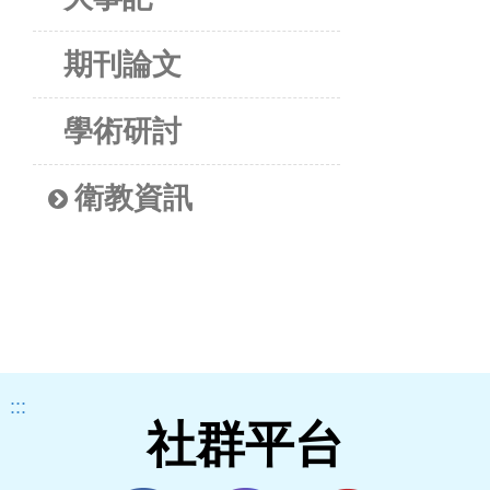
期刊論文
學術研討
衛教資訊
:::
社群平台