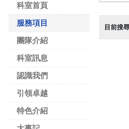
科室首頁
服務項目
目前搜
團隊介紹
科室訊息
認識我們
引領卓越
特色介紹
大事記