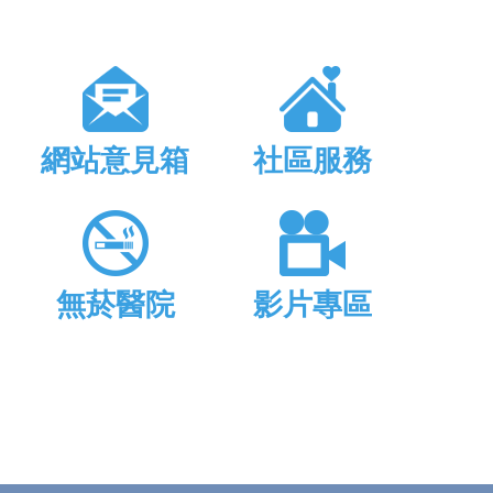
網站意見箱
社區服務
無菸醫院
影片專區