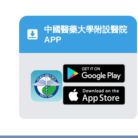
中國醫藥大學附設醫院
APP