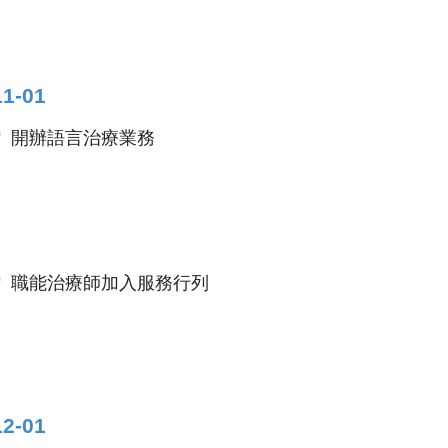
11-01
開辦語言治療業務
職能治療師加入服務行列
12-01