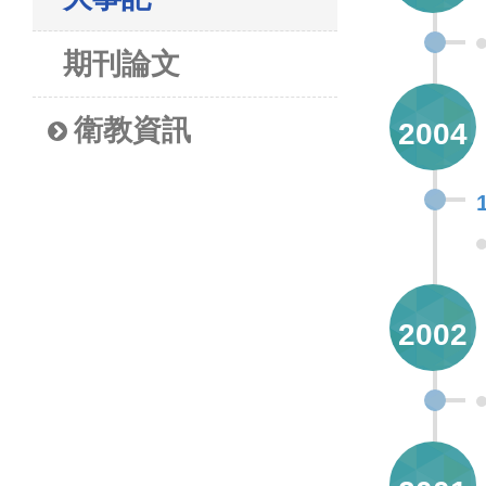
期刊論文
衛教資訊
2004
2002