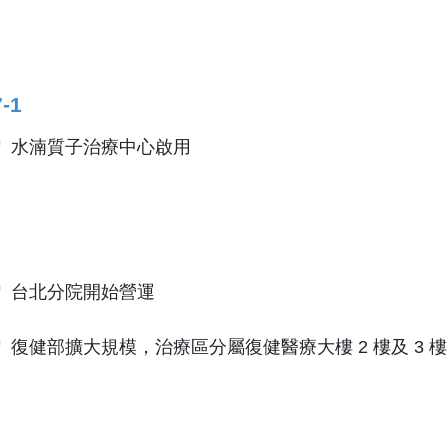
7-1
水湳質子治療中心啟用
台北分院開始營運
復健部擴大規模，治療區分屬復健醫療大樓 2 樓及 3 樓