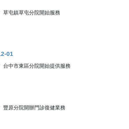
草屯鎮草屯分院開始服務
12-01
台中市東區分院開始提供服務
豐原分院開辦門診復健業務