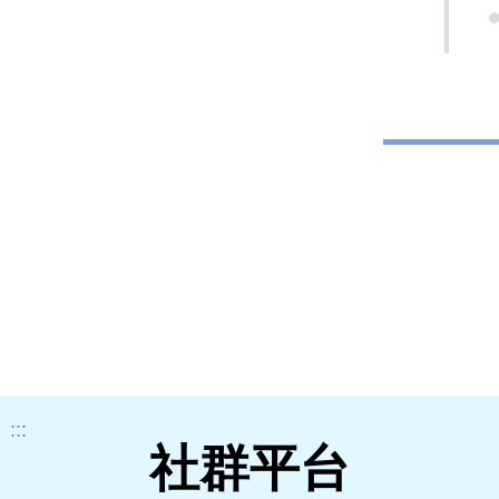
:::
社群平台