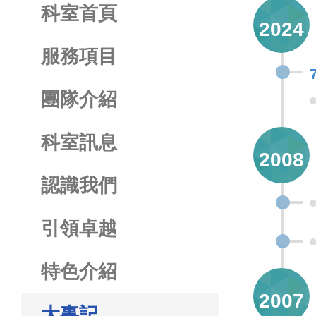
科室首頁
2024
服務項目
團隊介紹
科室訊息
2008
認識我們
引領卓越
特色介紹
2007
大事記