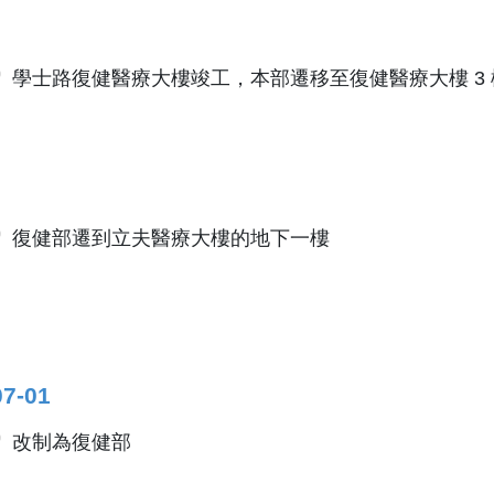
學士路復健醫療大樓竣工，本部遷移至復健醫療大樓 3 
復健部遷到立夫醫療大樓的地下一樓
07-01
改制為復健部