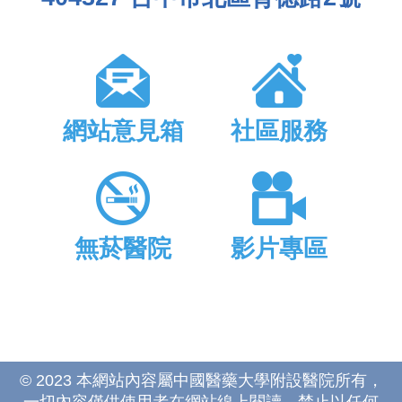
網站意見箱
社區服務
無菸醫院
影片專區
© 2023 本網站內容屬中國醫藥大學附設醫院所有，