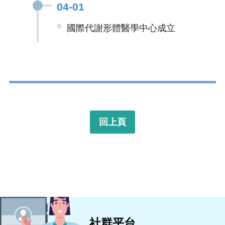
04-01
國際代謝形體醫學中心成立
回上頁
社群平台