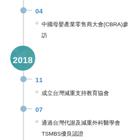
04
中國母嬰產業零售商大會(CBRA)參
訪
2018
11
成立台灣減重支持教育協會
07
通過台灣代謝及減重外科醫學會
TSMBS優良認證