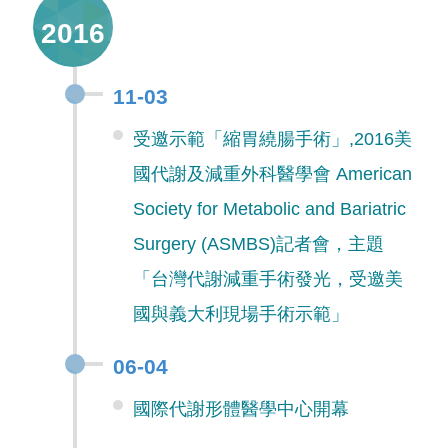
2016
11-03
受邀示範「縮胃繞腸手術」,2016美
國代謝及減重外科醫學會 American
Society for Metabolic and Bariatric
Surgery (ASMBS)記者會，主題
「台灣代謝減重手術發光，受邀美
國與義大利現場手術示範」
06-04
國際代謝形體醫學中心開幕