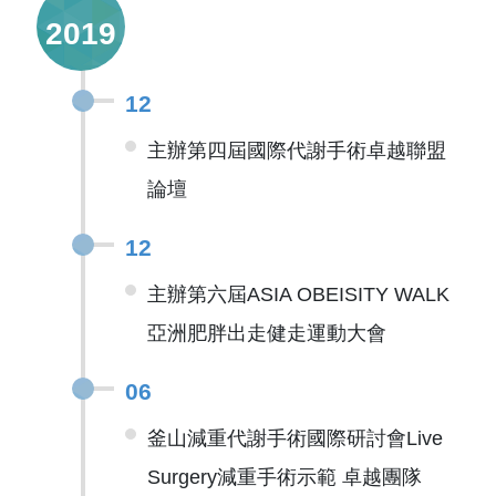
2019
12
主辦第四屆國際代謝手術卓越聯盟
論壇
12
主辦第六屆ASIA OBEISITY WALK
亞洲肥胖出走健走運動大會
06
釜山減重代謝手術國際研討會Live
Surgery減重手術示範 卓越團隊