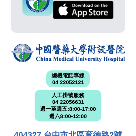
總機電話專線
04 22052121
人工掛號服務
04 22056631
週一至週五:8:00-17:00
週六8:00-12:00
404327 台中市北區育德路2號