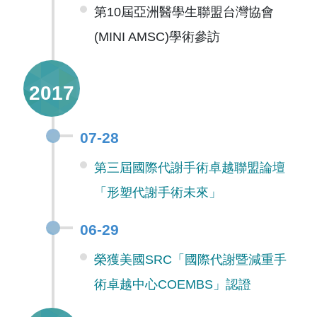
第10屆亞洲醫學生聯盟台灣協會
(MINI AMSC)學術參訪
2017
07-28
第三屆國際代謝手術卓越聯盟論壇
「形塑代謝手術未來」
06-29
榮獲美國SRC「國際代謝暨減重手
術卓越中心COEMBS」認證