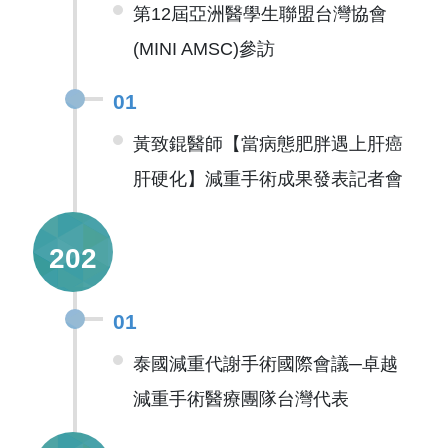
第12屆亞洲醫學生聯盟台灣協會
(MINI AMSC)參訪
01
黃致錕醫師【當病態肥胖遇上肝癌
肝硬化】減重手術成果發表記者會
202
01
泰國減重代謝手術國際會議─卓越
減重手術醫療團隊台灣代表