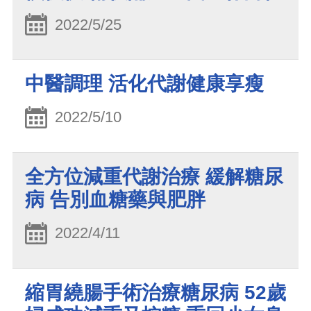
2022/5/25
中醫調理 活化代謝健康享瘦
2022/5/10
全方位減重代謝治療 緩解糖尿
病 告別血糖藥與肥胖
2022/4/11
縮胃繞腸手術治療糖尿病 52歲