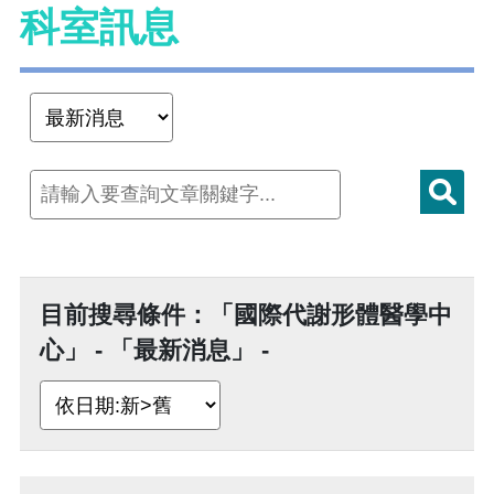
科室訊息
目前搜尋條件：「國際代謝形體醫學中
心」 - 「最新消息」 -