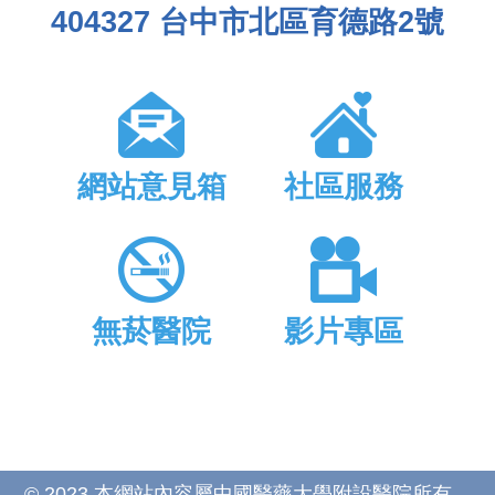
404327 台中市北區育德路2號
網站意見箱
社區服務
無菸醫院
影片專區
© 2023 本網站內容屬中國醫藥大學附設醫院所有，