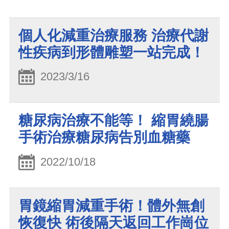
個人化減重治療服務 治療代謝
性疾病到形體雕塑一站完成！
2023/3/16
糖尿病治療不能等！ 縮胃繞腸
手術治療糖尿病告別血糖藥
2022/10/18
胃鏡縮胃減重手術！體外無創
恢復快 術後隔天返回工作崗位