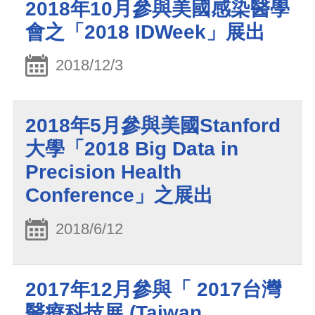
2018年10月參與美國感染醫學
會之「2018 IDWeek」展出
2018/12/3
2018年5月參與美國Stanford
大學「2018 Big Data in
Precision Health
Conference」之展出
2018/6/12
2017年12月參與「 2017台灣
醫療科技展 (Taiwan