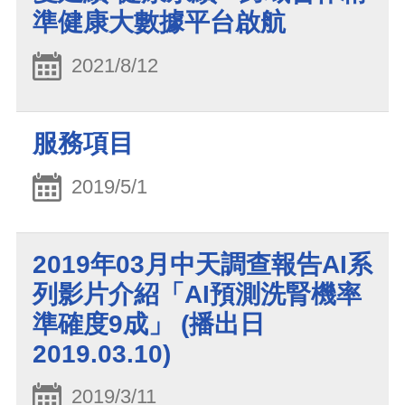
準健康大數據平台啟航
2021/8/12
服務項目
2019/5/1
2019年03月中天調查報告AI系
列影片介紹「AI預測洗腎機率
準確度9成」 (播出日
2019.03.10)
2019/3/11