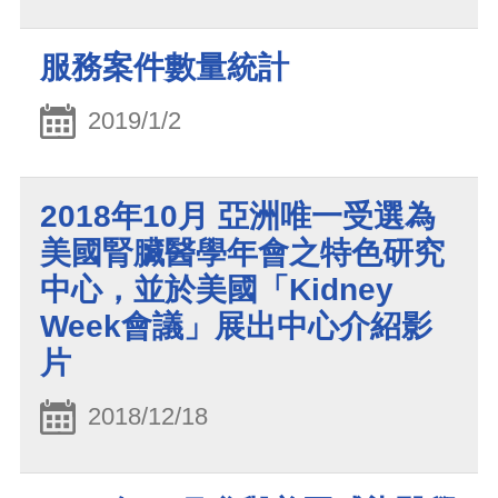
服務案件數量統計
2019/1/2
2018年10月 亞洲唯一受選為
美國腎臟醫學年會之特色研究
中心，並於美國「Kidney
Week會議」展出中心介紹影
片
2018/12/18