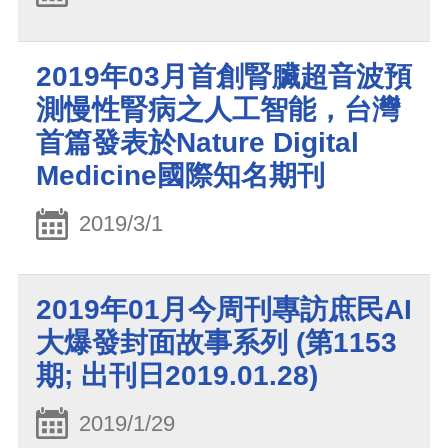
2019年03月首創腎臟超音波預
測慢性腎病之人工智能，台灣
首篇發表於Nature Digital
Medicine國際知名期刊
2019/3/1
2019年01月今周刊專訪庶民AI
大爆發封面故事系列 (第1153
期; 出刊日2019.01.28)
2019/1/29