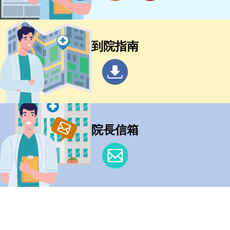
到院指南
院長信箱