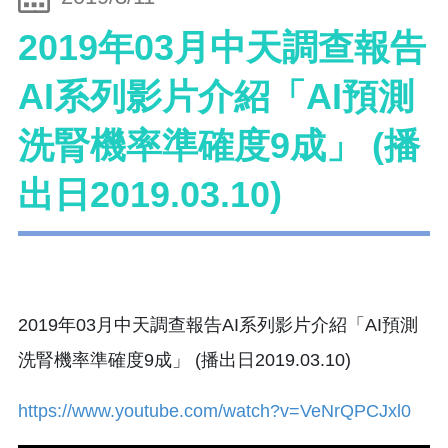
2019年03月中天調查報告
AI系列影片介紹「AI預測
洗腎機率準確度9成」 (播
出日2019.03.10)
2019年03月中天調查報告AI系列影片介紹「AI預測
洗腎機率準確度9成」 (播出日2019.03.10)
https://www.youtube.com/watch?v=VeNrQPCJxl0