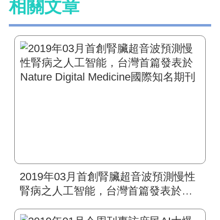
相關文章
2019年03月首創腎臟超音波預測慢性
腎病之人工智能，台灣首篇發表於
Nature Digital Medicine國際知名期刊