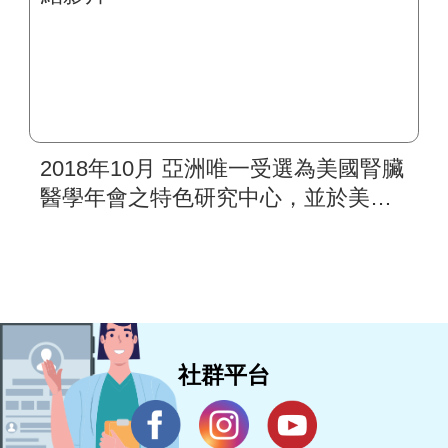
2018年10月 亞洲唯一受選為美國腎臟
醫學年會之特色研究中心，並於美國
「Kidney Week會議」展出中心介紹
影片
社群平台