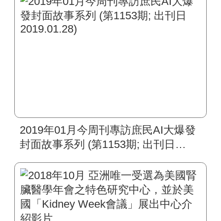
2019年01月今周刊專訪庶民AI大爆發
封面故事系列 (第1153期; 出刊日
2019.01.28)