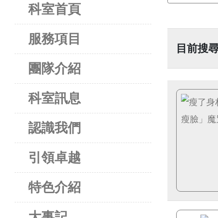
科室首頁
服務項目
目前搜尋
團隊介紹
科室訊息
認識我們
引領卓越
特色介紹
大事記