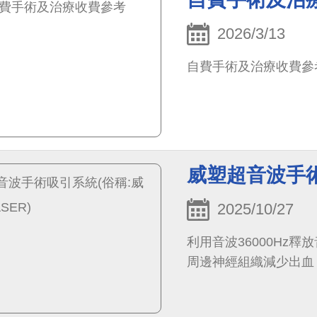
2026/3/13
自費手術及治療收費參
威塑超音波手術
2025/10/27
利用音波36000Hz
周邊神經組織減少出血