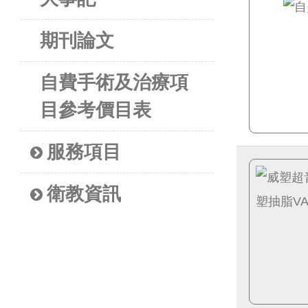
期刊論文
自費手術及治療項
目參考價目表
服務項目
衛教資訊