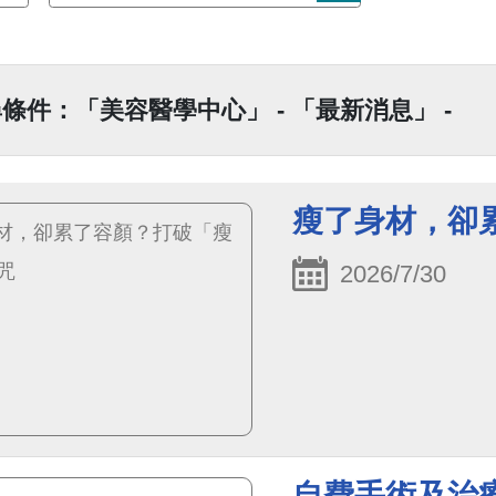
條件：「美容醫學中心」 - 「最新消息」 -
瘦了身材，卻
2026/7/30
自費手術及治