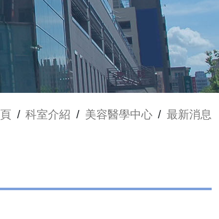
頁
/
科室介紹
/
美容醫學中心
/
最新消息