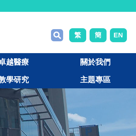
繁
簡
EN
卓越醫療
關於我們
教學研究
主題專區