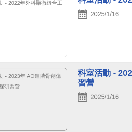
2025/1/16
科室活動 - 2
習營
2025/1/16