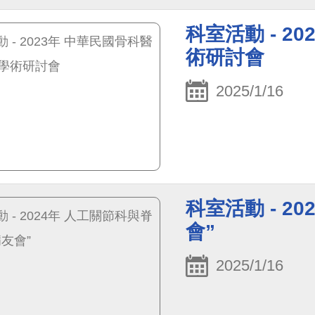
科室活動 - 2
術研討會
2025/1/16
科室活動 - 2
會”
2025/1/16