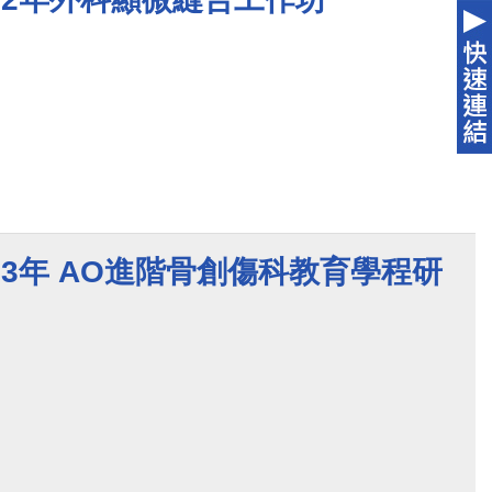
023年 AO進階骨創傷科教育學程研