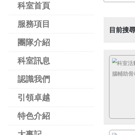
科室首頁
服務項目
目前搜尋
團隊介紹
科室訊息
認識我們
引領卓越
特色介紹
大事記