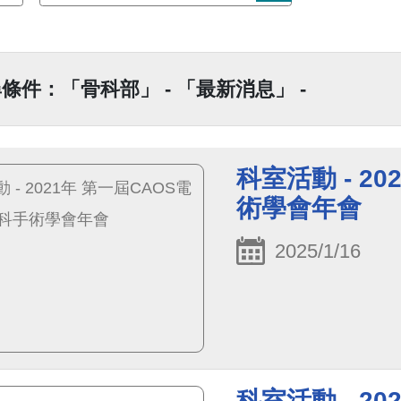
條件：「骨科部」 - 「最新消息」 -
科室活動 - 2
術學會年會
2025/1/16
科室活動 - 2