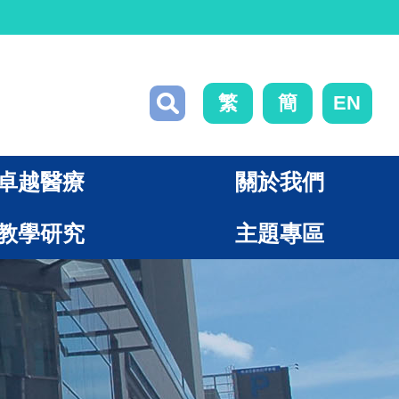
繁
簡
EN
卓越醫療
關於我們
教學研究
主題專區