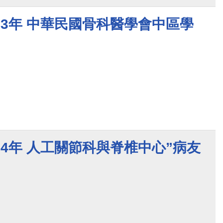
023年 中華民國骨科醫學會中區學
024年 人工關節科與脊椎中心”病友