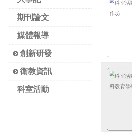
期刊論文
媒體報導
創新研發
衛教資訊
科室活動