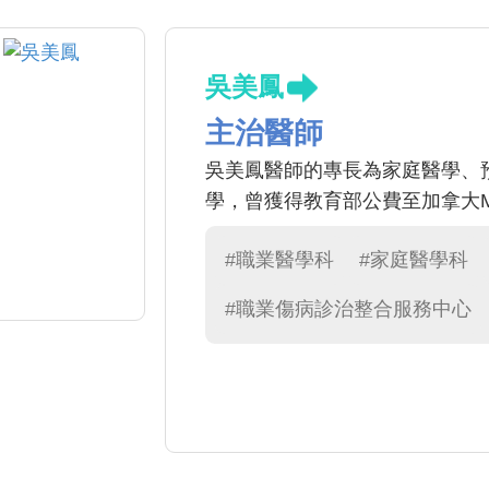
吳美鳳
主治醫師
吳美鳳醫師的專長為家庭醫學、
學，曾獲得教育部公費至加拿大Mc
#職業醫學科
#家庭醫學科
#職業傷病診治整合服務中心