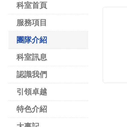
科室首頁
服務項目
團隊介紹
科室訊息
認識我們
引領卓越
特色介紹
大事記