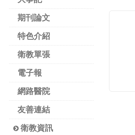
期刊論文
特色介紹
衛教單張
電子報
網路醫院
友善連結
衛教資訊