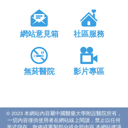
網站意見箱
社區服務
無菸醫院
影片專區
© 2023 本網站內容屬中國醫藥大學附設醫院所有，
一切內容僅供使用者在網站線上閱讀，禁止以任何
形式儲存、散佈或重製部分或全部內容 本網站建議