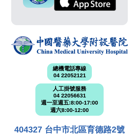
總機電話專線
04 22052121
人工掛號服務
04 22056631
週一至週五:8:00-17:00
週六8:00-12:00
404327 台中市北區育德路2號