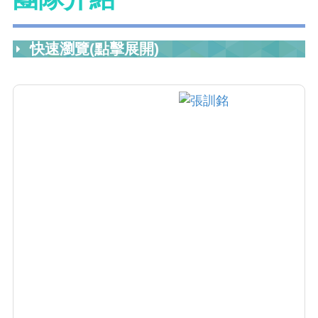
快速瀏覽(點擊展開)