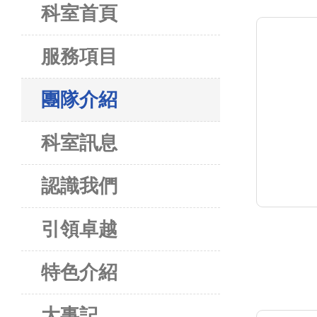
科室首頁
服務項目
團隊介紹
科室訊息
認識我們
引領卓越
特色介紹
大事記