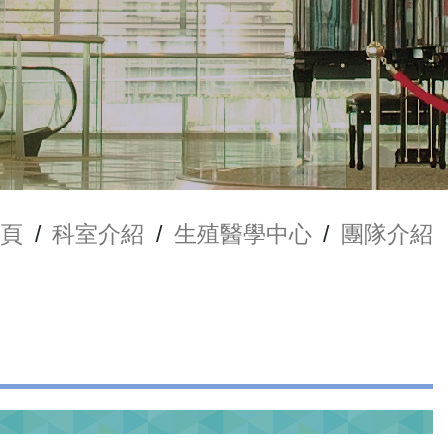
頁
/
科室介紹
/
生殖醫學中心
/
團隊介紹