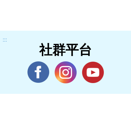
:::
社群平台