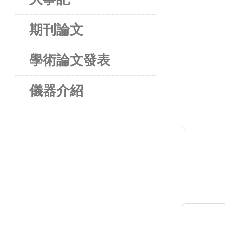
期刊論文
學術論文發表
儀器介紹