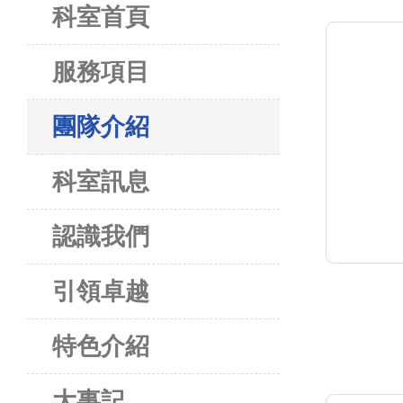
科室首頁
服務項目
團隊介紹
科室訊息
認識我們
引領卓越
特色介紹
大事記