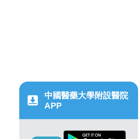
中國醫藥大學附設醫院
APP