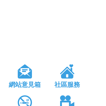
網站意見箱
社區服務