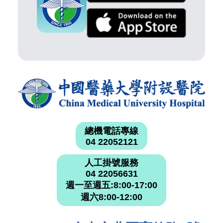
總機電話專線
04 22052121
人工掛號服務
04 22056631
週一至週五:8:00-17:00
週六8:00-12:00