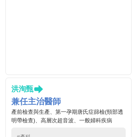
洪洵甄
兼任主治醫師
產前檢查與生產、第一孕期唐氏症篩檢(頸部透
明帶檢查)、高層次超音波、一般婦科疾病