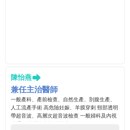
陳怡燕
兼任主治醫師
一般產科、產前檢查、自然生產、剖腹生產、
人工流產手術 高危險妊娠、羊膜穿刺 頸部透明
帶超音波、高層次超音波檢查 一般婦科及內視
鏡手術 抹片及內視鏡檢查