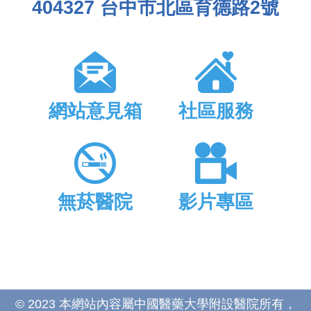
404327 台中市北區育德路2號
網站意見箱
社區服務
無菸醫院
影片專區
© 2023 本網站內容屬中國醫藥大學附設醫院所有，