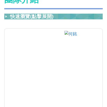
快速瀏覽(點擊展開)