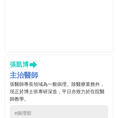
張凱博
主治醫師
張醫師專長領域為一般病理。除醫療業務外，
現正於博士班專研深造，平日亦致力於住院醫
師教學。
#病理部