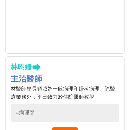
林昀姍
主治醫師
林醫師專長領域為一般病理和婦科病理。除醫
療業務外，平日致力於住院醫師教學。
#病理部