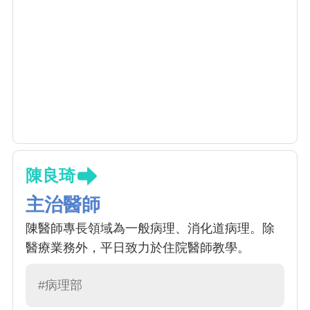
陳良琦
主治醫師
陳醫師專長領域為一般病理、消化道病理。除
醫療業務外，平日致力於住院醫師教學。
#病理部