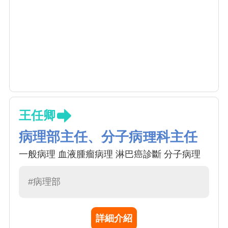
王任卿
病理部主任、分子病理科主任
一般病理 血液腫瘤病理 淋巴癌診斷 分子病理
#病理部
詳細介紹