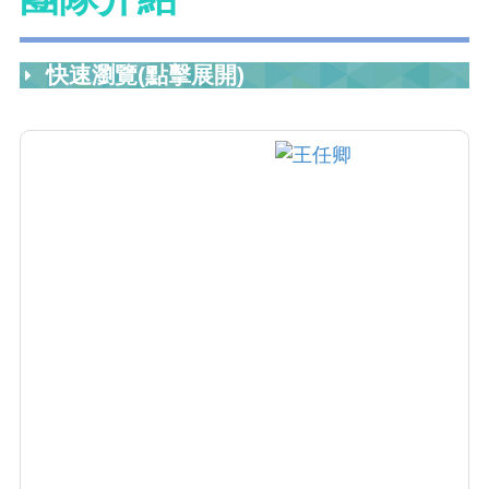
快速瀏覽(點擊展開)