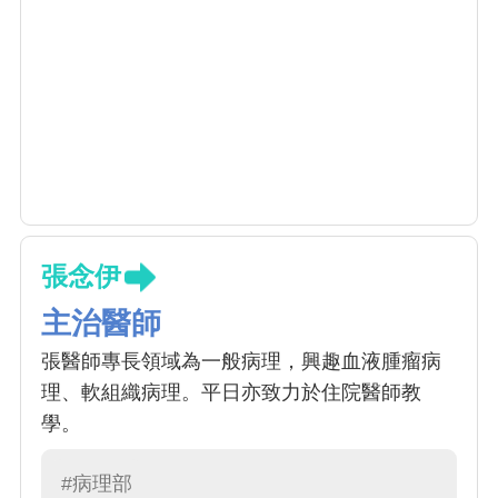
張念伊
主治醫師
張醫師專長領域為一般病理，興趣血液腫瘤病
理、軟組織病理。平日亦致力於住院醫師教
學。
#病理部