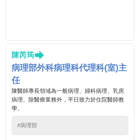
陳芮筠
病理部外科病理科代理科(室)主
任
陳醫師專長領域為一般病理、婦科病理、乳房
病理。除醫療業務外，平日致力於住院醫師教
學。
#病理部