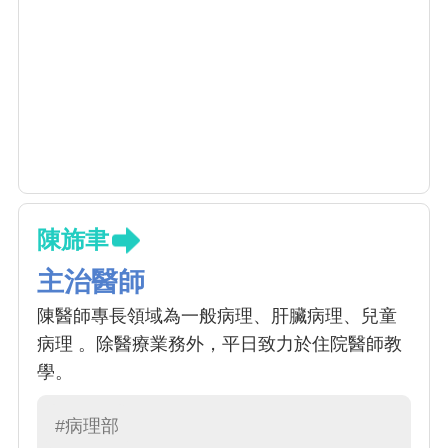
陳旆聿
主治醫師
陳醫師專長領域為一般病理、肝臟病理、兒童
病理 。除醫療業務外，平日致力於住院醫師教
學。
#病理部