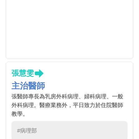
張慧雯
主治醫師
張醫師專長為乳房外科病理、婦科病理、一般
外科病理。醫療業務外，平日致力於住院醫師
教學。
#病理部