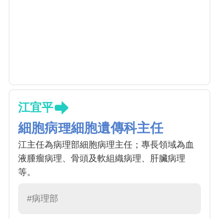
江宜平
細胞病理細胞遺傳科主任
江主任為病理部細胞病理主任；專長領域為血
液腫瘤病理、骨頭及軟組織病理、肝臟病理
等。
#病理部