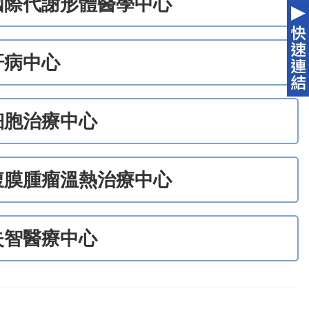
國際代謝形體醫學中心
肝病中心
細胞治療中心
腹膜腫瘤溫熱治療中心
失智醫療中心