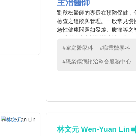
主治醫師
劉秋松醫師的專長在預防保健，包
檢查之追蹤與管理。一般常見慢
急性健康問題如發燒、腹痛等之
工職業傷病之診斷與防治工作
#家庭醫學科
#職業醫學科
#職業傷病診治整合服務中心
林文元 Wen-Yuan Lin