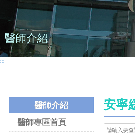
醫師介紹
:::
安寧
醫師介紹
醫師專區首頁