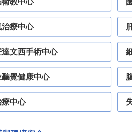
病衛教中心
氧治療中心
暨達文西手術中心
位聽覺健康中心
治療中心