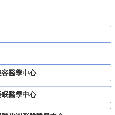
美容醫學中心
睡眠醫學中心