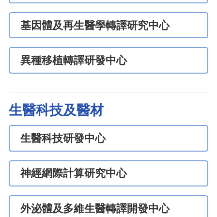
基因體及再生醫學轉譯研究中心
異種移植轉譯研發中心
生醫科技及醫材
生醫科技研發中心
神經網際計算研究中心
外泌體及多維生醫轉譯開發中心