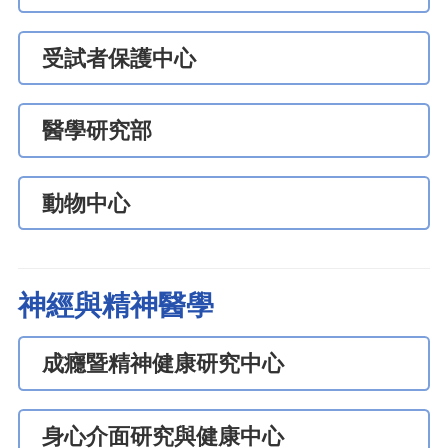
受試者保護中心
醫學研究部
動物中心
神經與精神醫學
成癮暨精神健康研究中心
身心介面研究與健康中心