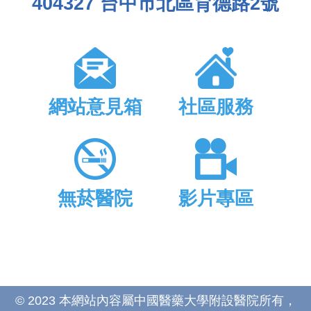
404327 台中市北區育德路2號
網站意見箱
社區服務
無菸醫院
影片專區
© 2023 本網站內容屬中國醫藥大學附設醫院所有，