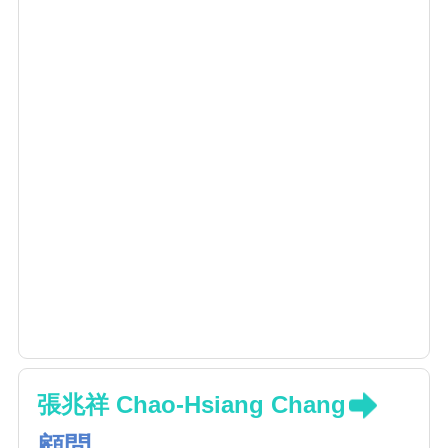
張兆祥 Chao-Hsiang Chang
顧問