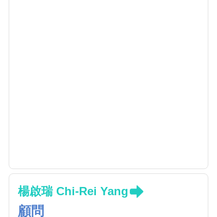
楊啟瑞 Chi-Rei Yang
顧問