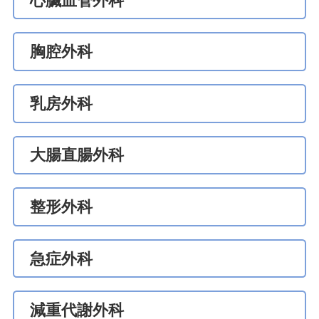
心臟血管外科
胸腔外科
乳房外科
大腸直腸外科
整形外科
急症外科
減重代謝外科