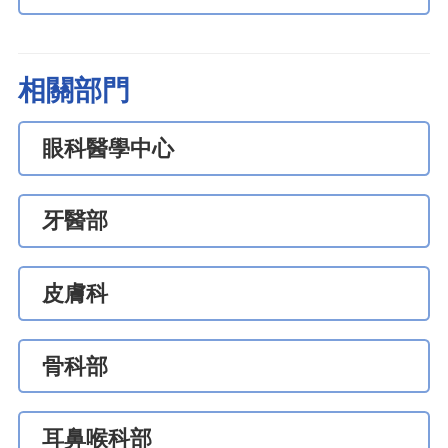
相關部門
眼科醫學中心
牙醫部
皮膚科
骨科部
耳鼻喉科部