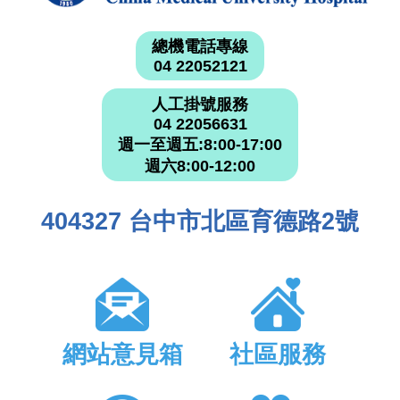
總機電話專線
04 22052121
人工掛號服務
04 22056631
週一至週五:8:00-17:00
週六8:00-12:00
404327 台中市北區育德路2號
網站意見箱
社區服務