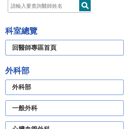
科室總覽
回醫師專區首頁
外科部
外科部
一般外科