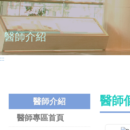
醫師介紹
:::
醫師
醫師介紹
醫師專區首頁