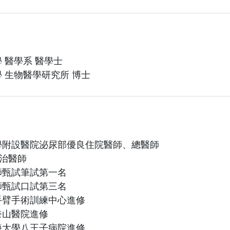
 醫學系 醫學士
 生物醫學研究所 博士
學附設醫院泌尿部優良住院醫師、總醫師
主治醫師
師甄試筆試第一名
師甄試口試第三名
手臂手術訓練中心進修
奈山醫院進修
海大學八王子病院進修