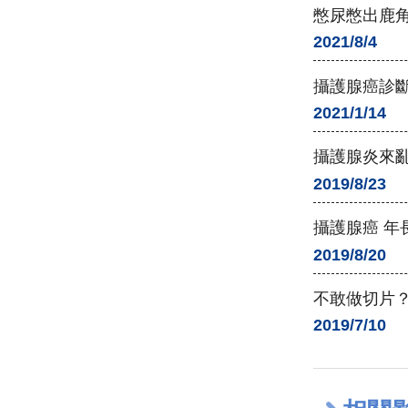
憋尿憋出鹿
2021/8/4
攝護腺癌診
2021/1/14
攝護腺炎來亂
2019/8/23
攝護腺癌 年
2019/8/20
不敢做切片？
2019/7/10