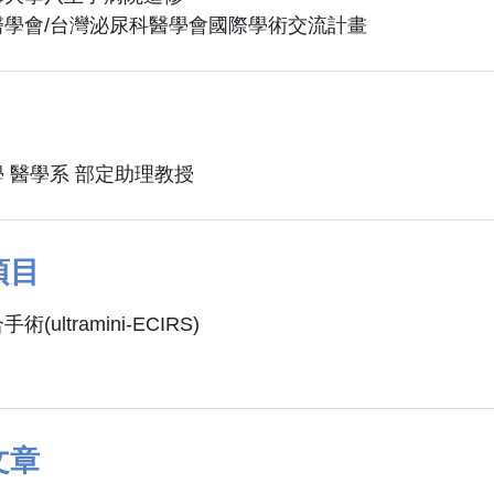
醫學會/台灣泌尿科醫學會國際學術交流計畫
 醫學系 部定助理教授
項目
ultramini-ECIRS)
文章