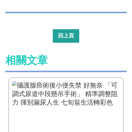
回上頁
相關文章