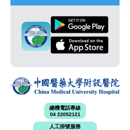
總機電話專線
04 22052121
人工掛號服務