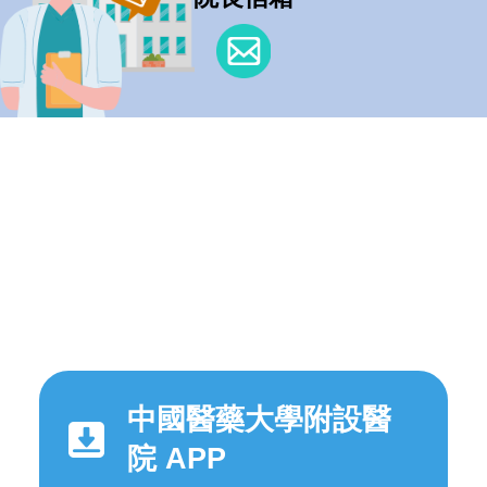
中國醫藥大學附設醫
院 APP