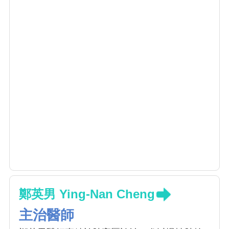
鄭英男 Ying-Nan Cheng
主治醫師