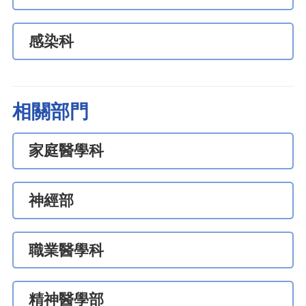
感染科
相關部門
家庭醫學科
神經部
職業醫學科
精神醫學部