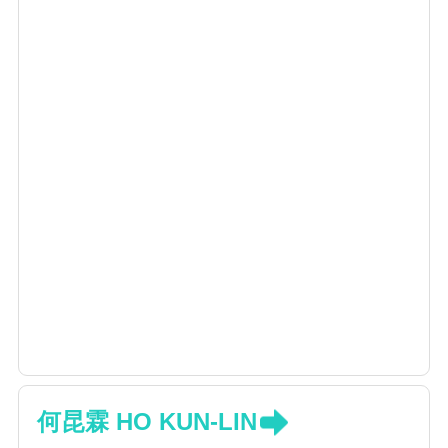
何昆霖 HO KUN-LIN