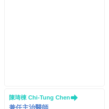
陳琦棟 Chi-Tung Chen
兼任主治醫師