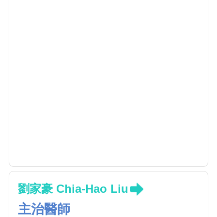
劉家豪 Chia-Hao Liu
主治醫師