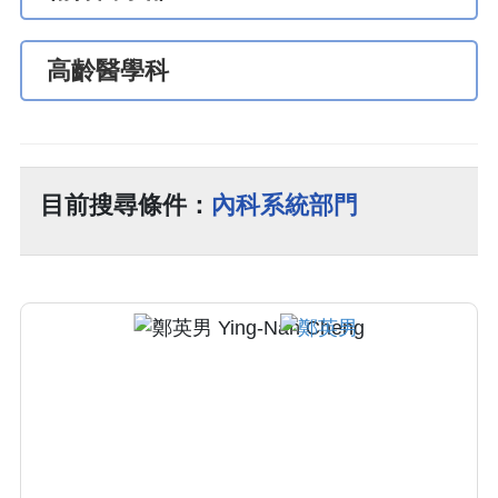
高齡醫學科
目前搜尋條件：
內科系統部門