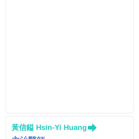
黃信鎰 Hsin-Yi Huang