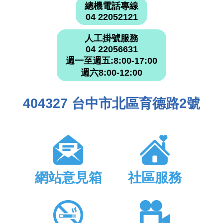
總機電話專線
04 22052121
人工掛號服務
04 22056631
週一至週五:8:00-17:00
週六8:00-12:00
404327 台中市北區育德路2號
網站意見箱
社區服務