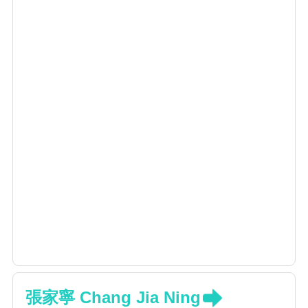
張家寧 Chang Jia Ning