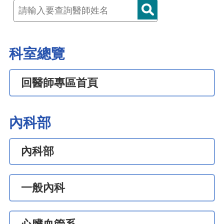
科室總覽
回醫師專區首頁
內科部
內科部
一般內科