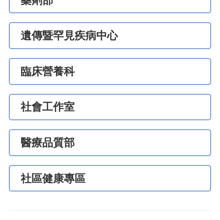
藥劑部
遺傳暨罕見疾病中心
臨床營養科
社會工作室
醫療品質部
社區健康專區