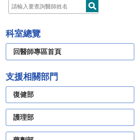
科室總覽
回醫師專區首頁
支援相關部門
復健部
護理部