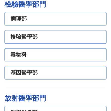
檢驗醫學部門
病理部
檢驗醫學部
毒物科
基因醫學部
放射醫學部門