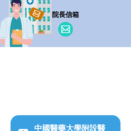
院長信箱
中國醫藥大學附設醫