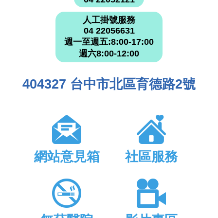
人工掛號服務
04 22056631
週一至週五:8:00-17:00
週六8:00-12:00
404327 台中市北區育德路2號
網站意見箱
社區服務