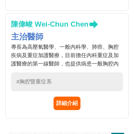
陳偉峻 Wei-Chun Chen
主治醫師
專長為高壓氧醫學、一般內科學、肺癌、胸腔
疾病及重症加護醫療，目前擔任內科重症及加
護醫療的第一線醫師，也提供病患一般胸腔內
科的門診服務。
#胸腔暨重症系
詳細介紹