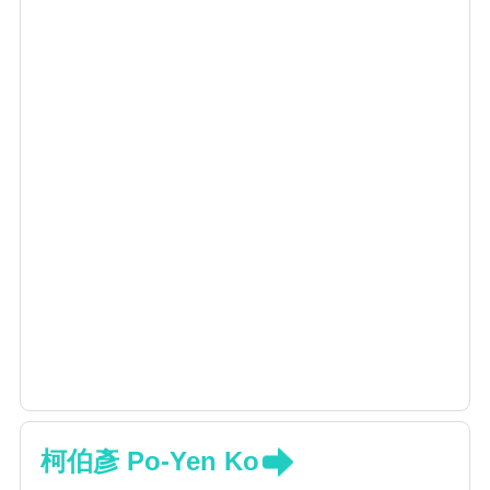
柯伯彥 Po-Yen Ko