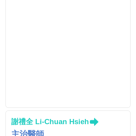
謝禮全 Li-Chuan Hsieh
主治醫師