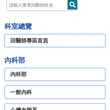
科室總覽
回醫師專區首頁
內科部
內科部
一般內科