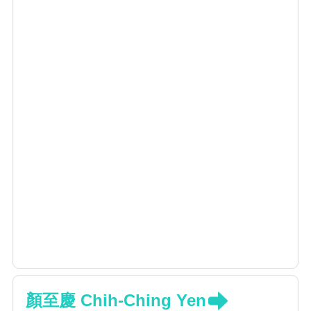
顏至慶 Chih-Ching Yen