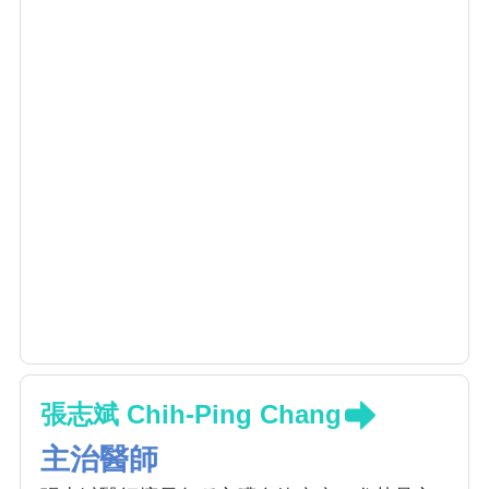
張志斌 Chih-Ping Chang
主治醫師