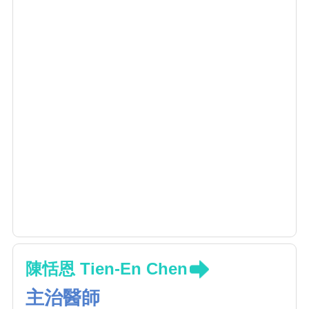
陳恬恩 Tien-En Chen
主治醫師