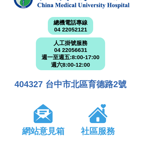
總機電話專線
04 22052121
人工掛號服務
04 22056631
週一至週五:8:00-17:00
週六8:00-12:00
404327 台中市北區育德路2號
網站意見箱
社區服務