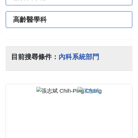
高齡醫學科
目前搜尋條件：
內科系統部門