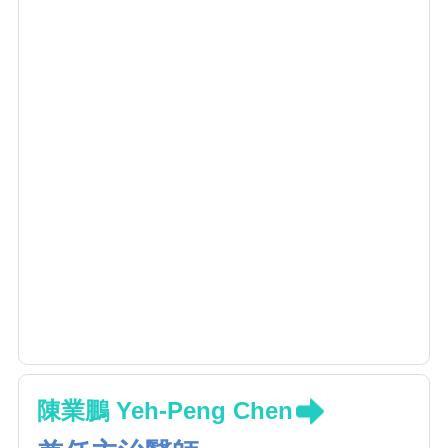
陳業鵬 Yeh-Peng Chen