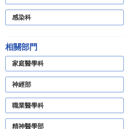
感染科
相關部門
家庭醫學科
神經部
職業醫學科
精神醫學部