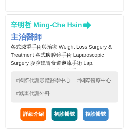
辛明哲 Ming-Che Hsin
主治醫師
各式減重手術與治療 Weight Loss Surgery &
Treatment 各式腹腔鏡手術 Laparoscopic
Surgery 腹腔鏡胃食道逆流手術 Lap.
Fundoplication 糖尿病治療手術 Metabolic
Surgery 甲狀腺手術 Thyroidectomy 經口甲狀
#國際代謝形體醫學中心
#國際醫療中心
腺手術 Transoral endoscopic thyroidectomy
#減重代謝外科
詳細介紹
初診掛號
複診掛號