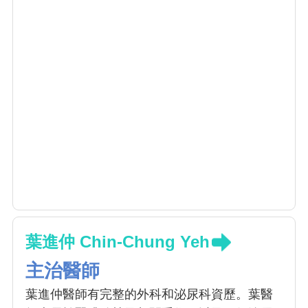
葉進仲 Chin-Chung Yeh
主治醫師
葉進仲醫師有完整的外科和泌尿科資歷。葉醫