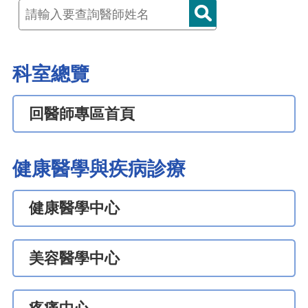
科室總覽
回醫師專區首頁
健康醫學與疾病診療
健康醫學中心
美容醫學中心