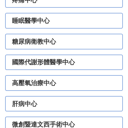
疼痛中心
睡眠醫學中心
糖尿病衛教中心
國際代謝形體醫學中心
高壓氧治療中心
肝病中心
微創暨達文西手術中心