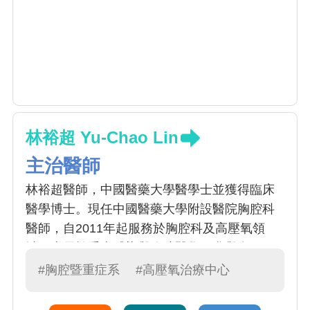
林裕超 Yu-Chao Lin
主治醫師
林裕超醫師，中國醫藥大學醫學士並獲得臨床
醫學博士。現任中國醫藥大學附設醫院胸腔科
醫師，自2011年起服務於胸腔科及高壓氧領
域，專長於重症感染與胸腔醫學，參與多項國
際期刊發表，致力於臨床與研究整合。
#胸腔暨重症系
#高壓氧治療中心