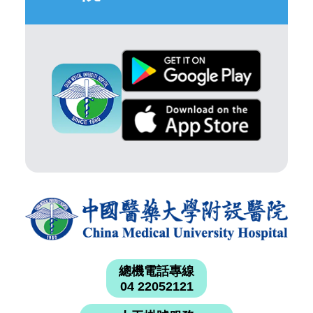
總機電話專線
04 22052121