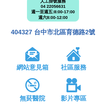
人工掛號服務
04 22056631
週一至週五:8:00-17:00
週六8:00-12:00
404327 台中市北區育德路2號
網站意見箱
社區服務
無菸醫院
影片專區