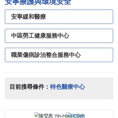
安寧療護與環境安全
安寧緩和醫療
中區勞工健康服務中心
職業傷病診治整合服務中心
目前搜尋條件：
特色醫療中心