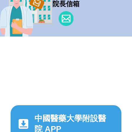
院長信箱
中國醫藥大學附設醫
院 APP