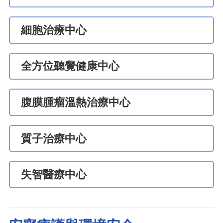
細胞治療中心
全方位聽覺健康中心
腹膜腫瘤溫熱治療中心
質子治療中心
失智醫療中心