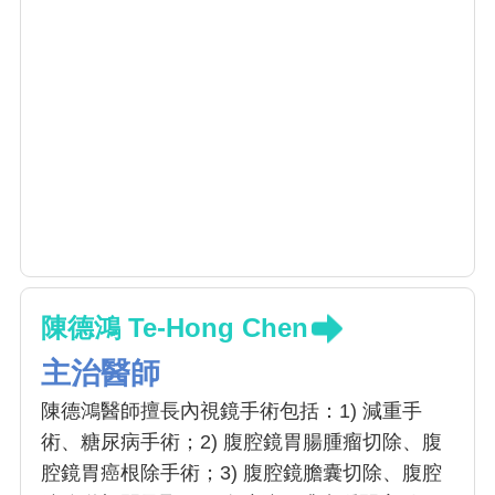
陳德鴻 Te-Hong Chen
主治醫師
陳德鴻醫師擅長內視鏡手術包括：1) 減重手
術、糖尿病手術；2) 腹腔鏡胃腸腫瘤切除、腹
腔鏡胃癌根除手術；3) 腹腔鏡膽囊切除、腹腔