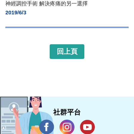
神經調控手術 解決疼痛的另一選擇
2019/6/3
回上頁
社群平台