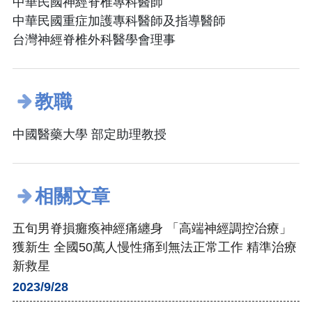
中華民國神經脊椎專科醫師
中華民國重症加護專科醫師及指導醫師
台灣神經脊椎外科醫學會理事
教職
中國醫藥大學 部定助理教授
相關文章
五旬男脊損癱瘓神經痛纏身 「高端神經調控治療」
獲新生 全國50萬人慢性痛到無法正常工作 精準治療
新救星
2023/9/28