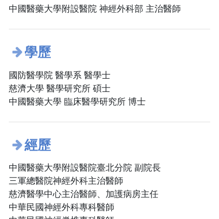
中國醫藥大學附設醫院 神經外科部 主治醫師
學歷
國防醫學院 醫學系 醫學士
慈濟大學 醫學研究所 碩士
中國醫藥大學 臨床醫學研究所 博士
經歷
中國醫藥大學附設醫院臺北分院 副院長
三軍總醫院神經外科主治醫師
慈濟醫學中心主治醫師、加護病房主任
中華民國神經外科專科醫師