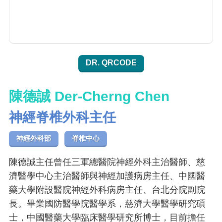
DR. QRCODE
陳德誠 Der-Cherng Chen
神經脊椎外科主任
神經外科部
脊椎中心
陳德誠主任曾任三軍總醫院神經外科主治醫師、慈
濟醫學中心主治醫師與神經加護病房主任、中國醫
藥大學附設醫院神經外科病房主任、台北分院副院
長。畢業國防醫學院醫學系，慈濟大學醫學研究碩
士，中國醫藥大學臨床醫學研究所博士，目前擔任