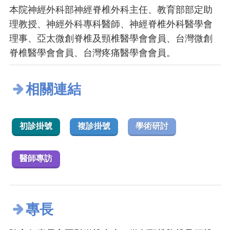
本院神經外科部神經脊椎外科主任、教育部部定助
理教授、神經外科專科醫師、神經脊椎外科醫學會
理事、亞太微創脊椎及頸椎醫學會會員、台灣微創
脊椎醫學會會員、台灣疼痛醫學會會員。
相關連結
初診掛號
複診掛號
學術研討
醫師專訪
專長