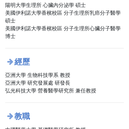
陽明大學生理所 心臟內分泌學 碩士
美國伊利諾大學香檳校區 分子生理所乳癌分子醫學
碩士
美國伊利諾大學香檳校區 分子生理所心臟分子醫學
博士
經歷
亞洲大學 生物科技學系 教授
亞洲大學 研究發展處 研發長
弘光科技大學 營養醫學研究所 兼任教授
教職