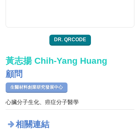
DR. QRCODE
黃志揚 Chih-Yang Huang
顧問
生醫材料創業研究發展中心
心臟分子生化、癌症分子醫學
相關連結