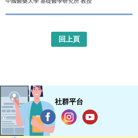
中國醫藥大學 基礎醫學研究所 教授
回上頁
社群平台