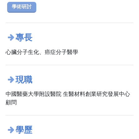
學術研討
專長
心臟分子生化、癌症分子醫學
現職
中國醫藥大學附設醫院 生醫材料創業研究發展中心
顧問
學歷