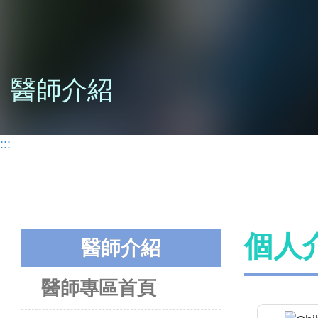
醫師介紹
:::
個人
醫師介紹
醫師專區首頁