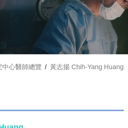
究中心醫師總覽
/
黃志揚 Chih-Yang Huang
Huang