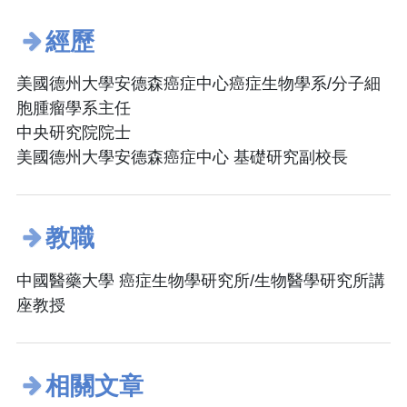
經歷
美國德州大學安德森癌症中心癌症生物學系/分子細
胞腫瘤學系主任
中央研究院院士
美國德州大學安德森癌症中心 基礎研究副校長
教職
中國醫藥大學 癌症生物學研究所/生物醫學研究所講
座教授
相關文章