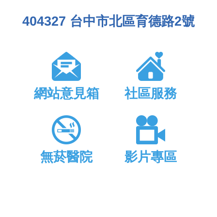
404327 台中市北區育德路2號
網站意見箱
社區服務
無菸醫院
影片專區