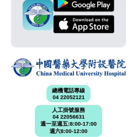
總機電話專線
04 22052121
人工掛號服務
04 22056631
週一至週五:8:00-17:00
週六8:00-12:00