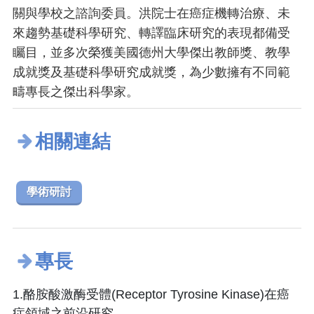
關與學校之諮詢委員。洪院士在癌症機轉治療、未
來趨勢基礎科學研究、轉譯臨床研究的表現都備受
矚目，並多次榮獲美國德州大學傑出教師獎、教學
成就獎及基礎科學研究成就獎，為少數擁有不同範
疇專長之傑出科學家。
相關連結
學術研討
專長
1.酪胺酸激酶受體(Receptor Tyrosine Kinase)在癌
症領域之前沿研究