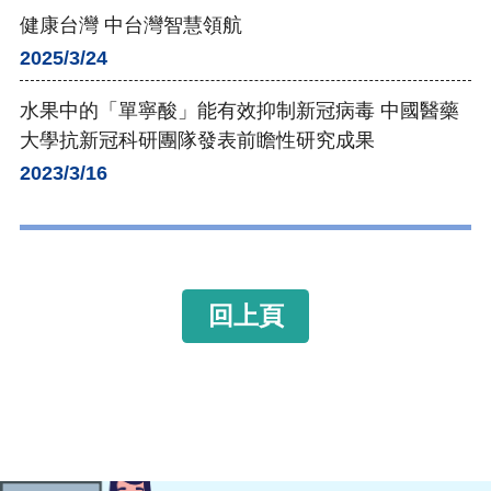
健康台灣 中台灣智慧領航
2025/3/24
水果中的「單寧酸」能有效抑制新冠病毒 中國醫藥
大學抗新冠科研團隊發表前瞻性研究成果
2023/3/16
回上頁