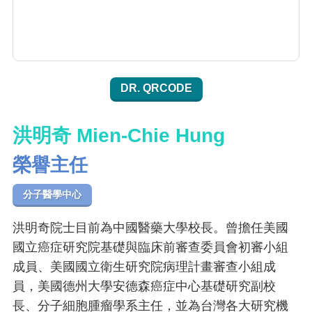
DR. QRCODE
洪明奇 Mien-Chie Hung
榮譽主任
分子醫學中心
洪明奇院士目前為中國醫藥大學校長。曾擔任美國
國立癌症研究院基礎與臨床前審查委員會初審小組
成員、美國國立衛生研究院病理計畫審查小組成
員，美國德州大學安德森癌症中心基礎研究副校
長、分子細胞腫瘤學系主任，並為台灣各大研究機