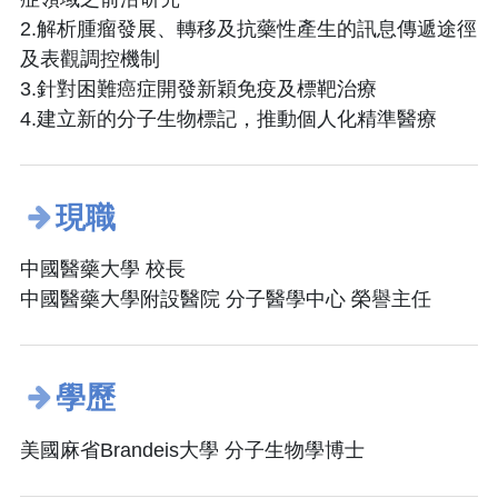
2.解析腫瘤發展、轉移及抗藥性產生的訊息傳遞途徑
及表觀調控機制
3.針對困難癌症開發新穎免疫及標靶治療
4.建立新的分子生物標記，推動個人化精準醫療
現職
中國醫藥大學 校長
中國醫藥大學附設醫院 分子醫學中心 榮譽主任
學歷
美國麻省Brandeis大學 分子生物學博士