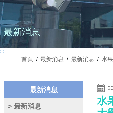
最新消息
:::
首頁
/
最新消息
/
最新消息
/
水
2
最新消息
水
> 最新消息