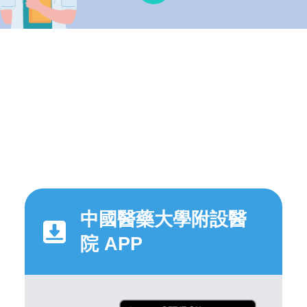
中國醫藥大學附設醫
院 APP