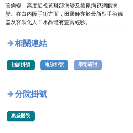
管病變，高度近視黃斑部病變及糖尿病視網膜病
變。在白內障手術方面，田醫師亦於最新型手術儀
器及客製化人工水晶體有豐富經驗。
相關連結
初診掛號
複診掛號
學術研討
分院掛號
惠盛醫院