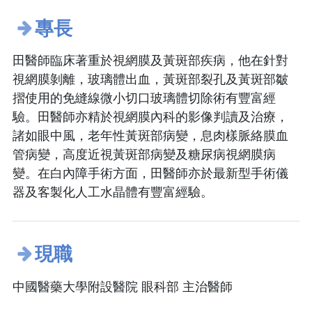
專長
田醫師臨床著重於視網膜及黃斑部疾病，他在針對
視網膜剝離，玻璃體出血，黃斑部裂孔及黃斑部皺
摺使用的免縫線微小切口玻璃體切除術有豐富經
驗。田醫師亦精於視網膜內科的影像判讀及治療，
諸如眼中風，老年性黃斑部病變，息肉樣脈絡膜血
管病變，高度近視黃斑部病變及糖尿病視網膜病
變。在白內障手術方面，田醫師亦於最新型手術儀
器及客製化人工水晶體有豐富經驗。
現職
中國醫藥大學附設醫院 眼科部 主治醫師