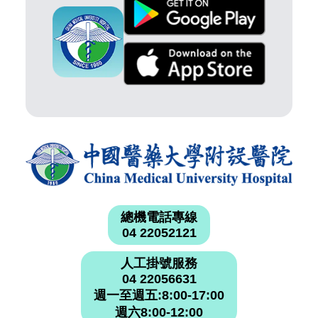
總機電話專線
04 22052121
人工掛號服務
04 22056631
週一至週五:8:00-17:00
週六8:00-12:00