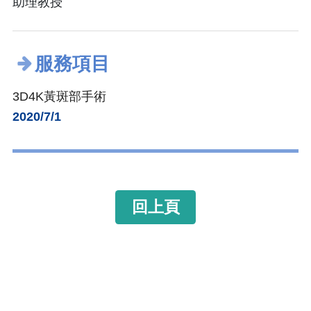
助理教授
服務項目
3D4K黃斑部手術
2020/7/1
回上頁