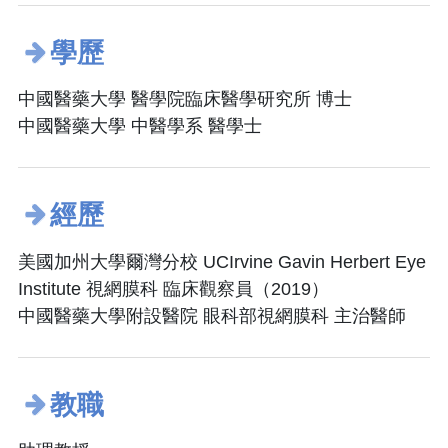
學歷
中國醫藥大學 醫學院臨床醫學研究所 博士
中國醫藥大學 中醫學系 醫學士
經歷
美國加州大學爾灣分校 UCIrvine Gavin Herbert Eye
Institute 視網膜科 臨床觀察員（2019）
中國醫藥大學附設醫院 眼科部視網膜科 主治醫師
教職