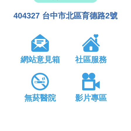
404327 台中市北區育德路2號
網站意見箱
社區服務
無菸醫院
影片專區