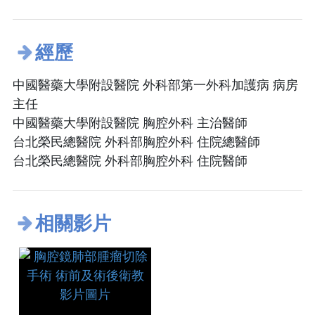
經歷
中國醫藥大學附設醫院 外科部第一外科加護病 病房
主任
中國醫藥大學附設醫院 胸腔外科 主治醫師
台北榮民總醫院 外科部胸腔外科 住院總醫師
台北榮民總醫院 外科部胸腔外科 住院醫師
相關影片