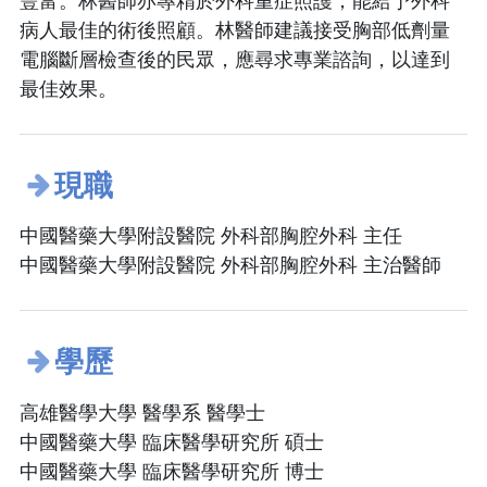
豐富。林醫師亦專精於外科重症照護，能給予外科
病人最佳的術後照顧。林醫師建議接受胸部低劑量
電腦斷層檢查後的民眾，應尋求專業諮詢，以達到
最佳效果。
現職
中國醫藥大學附設醫院 外科部胸腔外科 主任
中國醫藥大學附設醫院 外科部胸腔外科 主治醫師
學歷
高雄醫學大學 醫學系 醫學士
中國醫藥大學 臨床醫學研究所 碩士
中國醫藥大學 臨床醫學研究所 博士