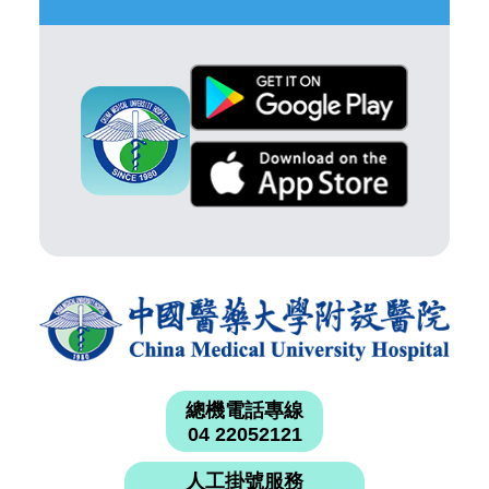
總機電話專線
04 22052121
人工掛號服務