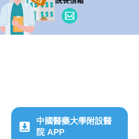
院長信箱
中國醫藥大學附設醫
院 APP