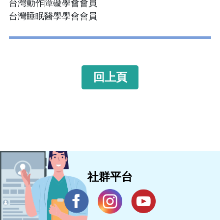
台灣動作障礙學會會員
台灣睡眠醫學學會會員
回上頁
社群平台