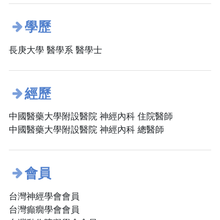
學歷
長庚大學 醫學系 醫學士
經歷
中國醫藥大學附設醫院 神經內科 住院醫師
中國醫藥大學附設醫院 神經內科 總醫師
會員
台灣神經學會會員
台灣癲癇學會會員