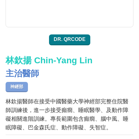
DR. QRCODE
林欽揚 Chin-Yang Lin
主治醫師
神經部
林欽揚醫師在接受中國醫藥大學神經部完整住院醫
師訓練後，進一步接受癲癇、睡眠醫學、及動作障
礙相關進階訓練。專長範圍包含癲癇、腦中風、睡
眠障礙、巴金森氏症、動作障礙、失智症。