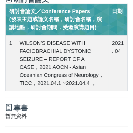
研討會論文／Conference Papers
日期
(發表主題或論文名稱，研討會名稱，演
講地點，研討會期間，受邀演講題目)
1
WILSON’S DISEASE WITH
2021
FACIOBRACHIAL DYSTONIC
. 04
SEIZURE – REPORT OF A
CASE，2021 AOCN - Asian
Oceanian Congress of Neurology，
TICC，2021.04.1 ~2021.04.4 ，
專書
暫無資料