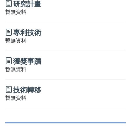
研究計畫
暫無資料
專利技術
暫無資料
獲獎事蹟
暫無資料
技術轉移
暫無資料