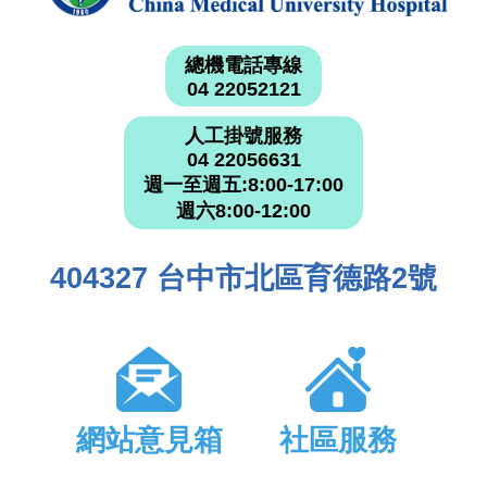
總機電話專線
04 22052121
人工掛號服務
04 22056631
週一至週五:8:00-17:00
週六8:00-12:00
404327 台中市北區育德路2號
網站意見箱
社區服務