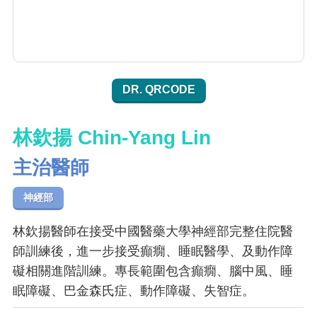
DR. QRCODE
林欽揚 Chin-Yang Lin
主治醫師
神經部
林欽揚醫師在接受中國醫藥大學神經部完整住院醫
師訓練後，進一步接受癲癇、睡眠醫學、及動作障
礙相關進階訓練。專長範圍包含癲癇、腦中風、睡
眠障礙、巴金森氏症、動作障礙、失智症。