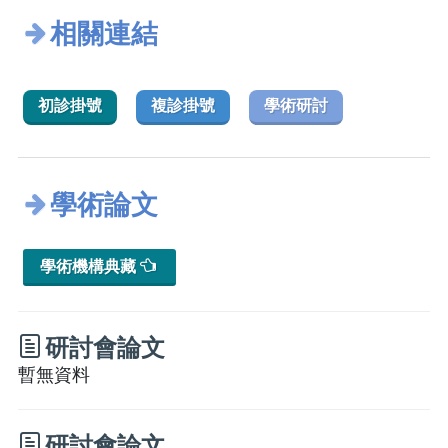
相關連結
初診掛號
複診掛號
學術研討
學術論文
學術機構典藏
研討會論文
暫無資料
研討會論文