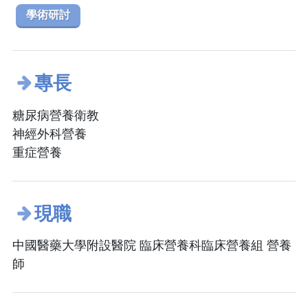
學術研討
專長
糖尿病營養衛教
神經外科營養
重症營養
現職
中國醫藥大學附設醫院 臨床營養科臨床營養組 營養
師