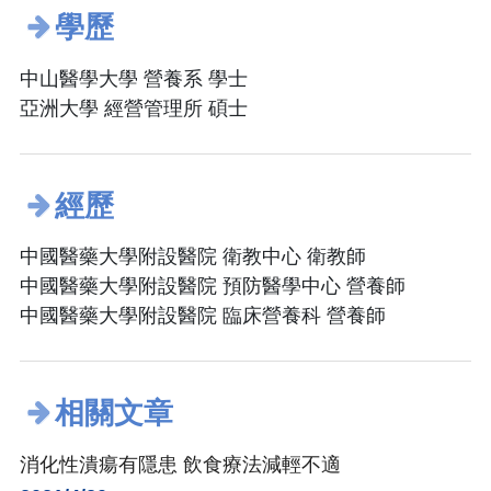
學歷
中山醫學大學 營養系 學士
亞洲大學 經營管理所 碩士
經歷
中國醫藥大學附設醫院 衛教中心 衛教師
中國醫藥大學附設醫院 預防醫學中心 營養師
中國醫藥大學附設醫院 臨床營養科 營養師
相關文章
消化性潰瘍有隱患 飲食療法減輕不適