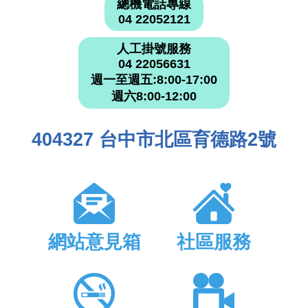
總機電話專線
04 22052121
人工掛號服務
04 22056631
週一至週五:8:00-17:00
週六8:00-12:00
404327 台中市北區育德路2號
網站意見箱
社區服務