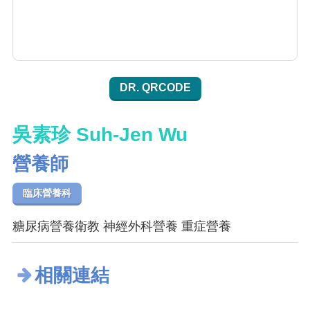
DR. QRCODE
吳素珍 Suh-Jen Wu
營養師
臨床營養科
糖尿病營養衛教 神經外科營養 重症營養
相關連結