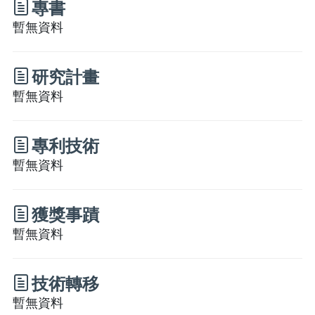
專書
暫無資料
研究計畫
暫無資料
專利技術
暫無資料
獲獎事蹟
暫無資料
技術轉移
暫無資料