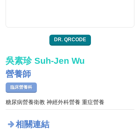
DR. QRCODE
吳素珍 Suh-Jen Wu
營養師
臨床營養科
糖尿病營養衛教 神經外科營養 重症營養
相關連結