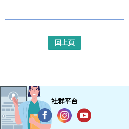
回上頁
社群平台