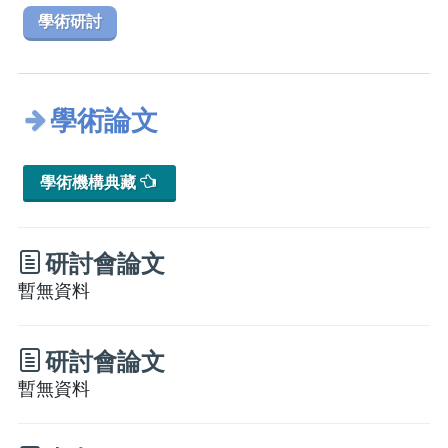
學術研討
學術論文
學術機構典藏
研討會論文
暫無資料
研討會論文
暫無資料