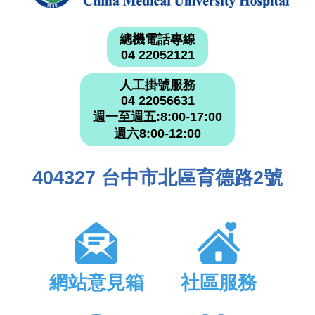
總機電話專線
04 22052121
人工掛號服務
04 22056631
週一至週五:8:00-17:00
週六8:00-12:00
404327 台中市北區育德路2號
網站意見箱
社區服務