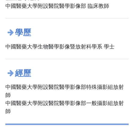
中國醫藥大學附設醫院醫學影像部 臨床教師
學歷
中國醫藥大學生物醫學影像暨放射科學系 學士
經歷
中國醫藥大學附設醫院醫學影像部特殊攝影組放射
師
中國醫藥大學附設醫院醫學影像部一般攝影組放射
師