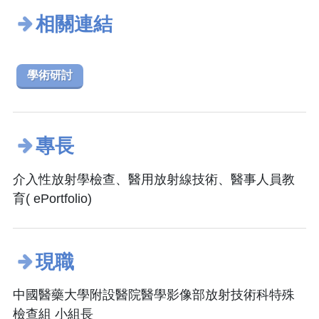
相關連結
學術研討
專長
介入性放射學檢查、醫用放射線技術、醫事人員教
育( ePortfolio)
現職
中國醫藥大學附設醫院醫學影像部放射技術科特殊
檢查組 小組長