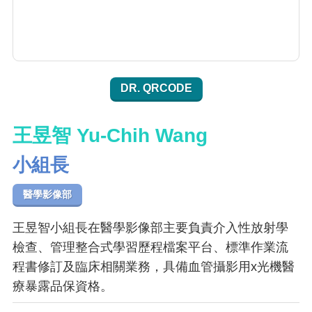
DR. QRCODE
王昱智 Yu-Chih Wang
小組長
醫學影像部
王昱智小組長在醫學影像部主要負責介入性放射學
檢查、管理整合式學習歷程檔案平台、標準作業流
程書修訂及臨床相關業務，具備血管攝影用x光機醫
療暴露品保資格。