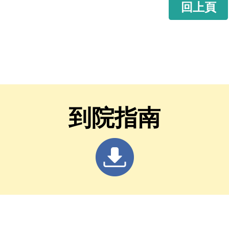
回上頁
到院指南