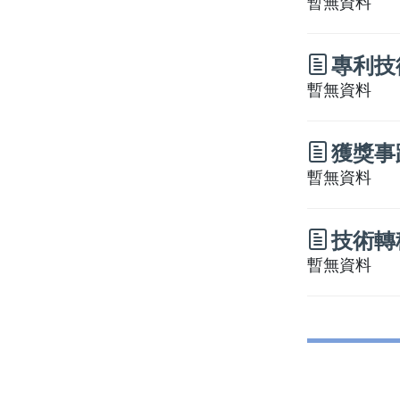
暫無資料
專利技
暫無資料
獲獎事
暫無資料
技術轉
暫無資料