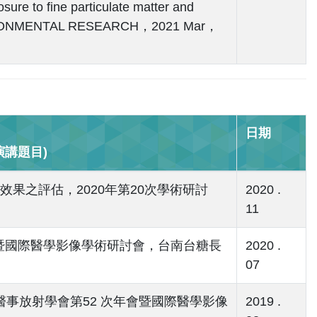
 to fine particulate matter and
，ENVIRONMENTAL RESEARCH，2021 Mar，
日期
講題目)
性效果之評估，2020年第20次學術研討
2020 .
11
暨國際醫學影像學術研討會，台南台糖長
2020 .
07
醫事放射學會第52 次年會暨國際醫學影像
2019 .