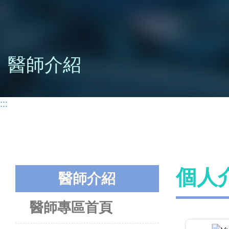
醫師介紹
:::
個人
醫師介紹
醫師專區首頁