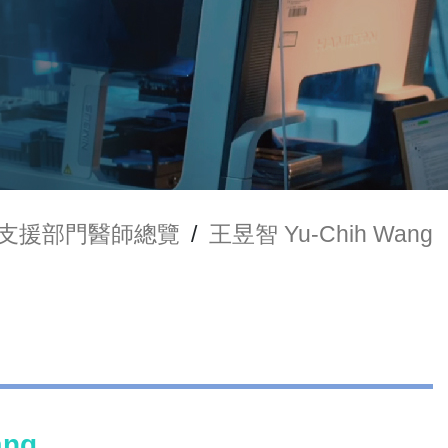
支援部門醫師總覽
/
王昱智 Yu-Chih Wang
ang