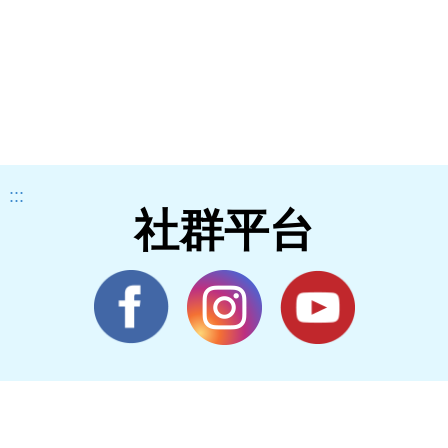
:::
社群平台