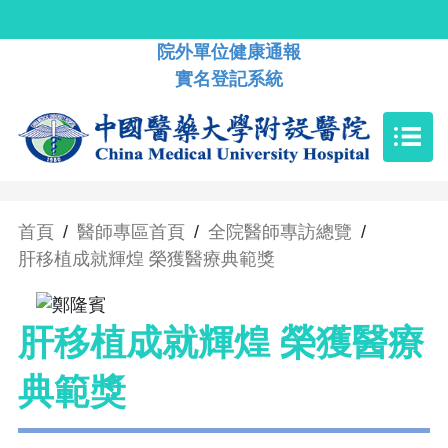
院外單位健康通報
實名登記系統
首頁
/
醫師專區首頁
/
全院醫師專訪總覽
/
肝移植成就輝煌 榮獲醫療典範獎
肝移植成就輝煌 榮獲醫療
典範獎